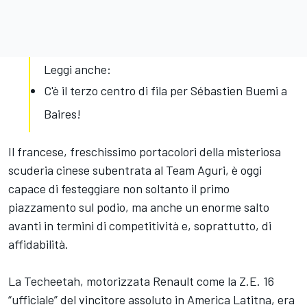
Leggi anche:
C'è il terzo centro di fila per Sébastien Buemi a
Baires!
Il francese, freschissimo portacolori della misteriosa
scuderia cinese subentrata al Team Aguri, è oggi
capace di festeggiare non soltanto il primo
piazzamento sul podio, ma anche un enorme salto
avanti in termini di competitività e, soprattutto, di
affidabilità.
La Techeetah, motorizzata Renault come la Z.E. 16
“ufficiale” del vincitore assoluto in America Latitna, era