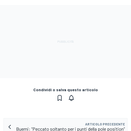
Condividi o salva questo articolo
ARTICOLO PRECEDENTE
Buemi: “Peccato soltanto per i punti della pole position”