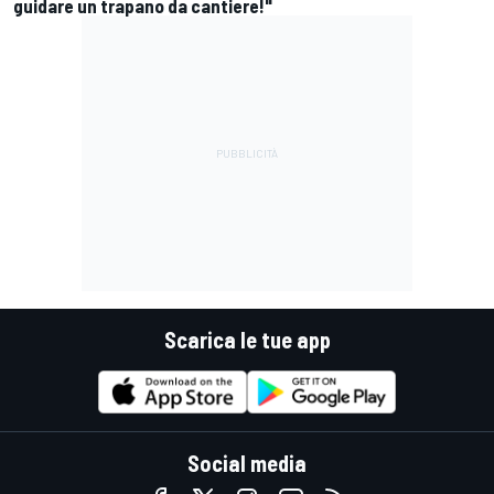
guidare un trapano da cantiere!"
Scarica le tue app
Social media