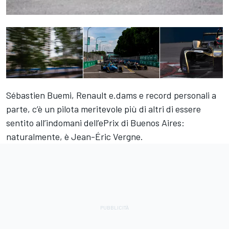
Sébastien Buemi, Renault e.dams e record personali a
parte, c’è un pilota meritevole più di altri di essere
sentito all’indomani dell’ePrix di Buenos Aires:
naturalmente, è Jean-Éric Vergne.