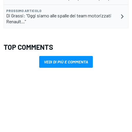
PROSSIMO ARTICOLO
Di Grassi: “Oggi siamo alle spalle dei team motorizzati
Renault...”
TOP COMMENTS
VEDI DI PIÙ E COMMENTA