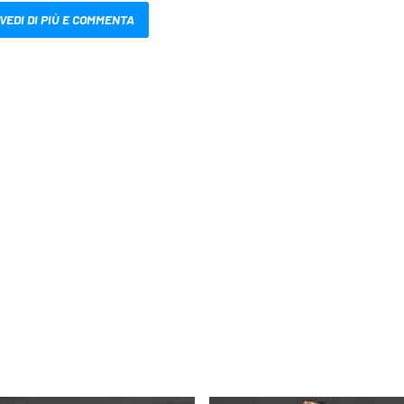
VEDI DI PIÙ E COMMENTA