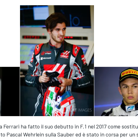
la Ferrari ha fatto il suo debutto in F.1 nel 2017 come sostit
ato Pascal Wehrlein sulla Sauber ed è stato in corsa per un s