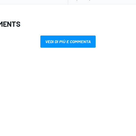
MENTS
VEDI DI PIÙ E COMMENTA