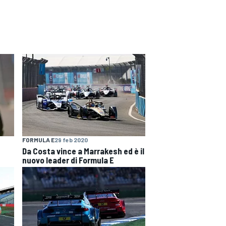
FORMULA E
29 feb 2020
Da Costa vince a Marrakesh ed è il
nuovo leader di Formula E