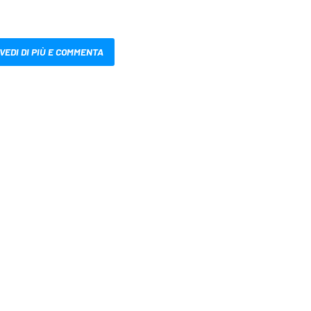
VEDI DI PIÙ E COMMENTA