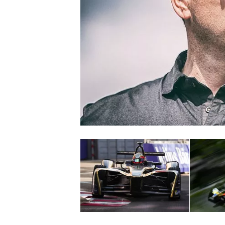
MONOPOSTO