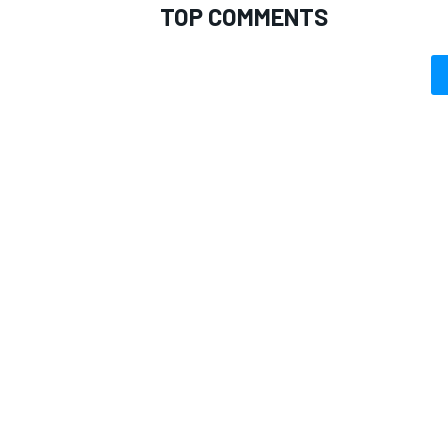
TOP COMMENTS
MONOMARCA