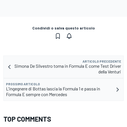
Condividi o salva questo articolo
ARTICOLO PRECEDENTE
Simona De Silvestro torna in Formula E come Test Driver
della Venturi
PROSSIMO ARTICOLO
L'ingegnere di Bottas lascia la Formula 1 e passa in
Formula E sempre con Mercedes
TOP COMMENTS