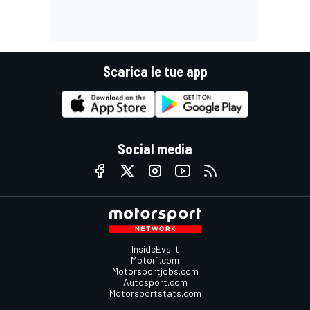
Scarica le tue app
Social media
InsideEvs.it
Motor1.com
Motorsportjobs.com
Autosport.com
Motorsportstats.com