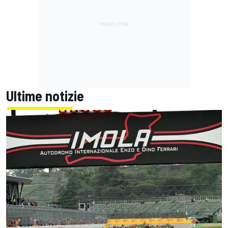
Ultime notizie