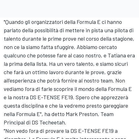
"Quando gli organizzatori della Formula E ci hanno
parlato della possibilità di mettere in pista una pilota di
talento durante le prime prove nel corso della stagione,
non ce la siamo fatta sfuggire. Abbiamo cercato
qualcuno che potesse fare al caso nostro, e Tatiana era
la prima della lista. Ha un vero talento, e siamo sicuri
che farà un ottimo lavoro durante le prove, grazie
all’esperienza che potrà fornire al nostro team. Non
vediamo l’ora di farle scoprire il mondo della Formula E
e la nostra DS E-TENSE FE19. Spero che apprezzerà
questa disciplina e che la vedremo presto gareggiare
nella Formula E", ha detto Mark Preston, Team
Principal di DS Techeetah.
"Non vedo l’ora di provare la DS E-TENSE FE19 a