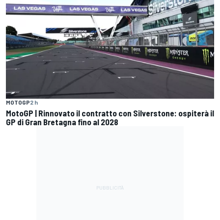
MOTOGP
2 h
MotoGP | Rinnovato il contratto con Silverstone: ospiterà il
GP di Gran Bretagna fino al 2028