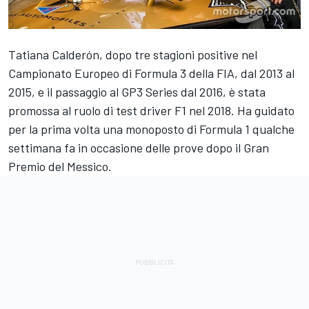
Tatiana Calderón, dopo tre stagioni positive nel
Campionato Europeo di Formula 3 della FIA, dal 2013 al
2015, e il passaggio al GP3 Series dal 2016, è stata
promossa al ruolo di test driver F1 nel 2018. Ha guidato
per la prima volta una monoposto di Formula 1 qualche
settimana fa in occasione delle prove dopo il Gran
Premio del Messico.