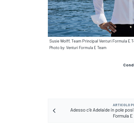
Susie Wolff, Team Principal Venturi Formula E
Photo by: Venturi Formula E Team
Condi
ARTICOLO 
Adesso c'è Adelaide in pole posi
MONOMARCA
Formula E