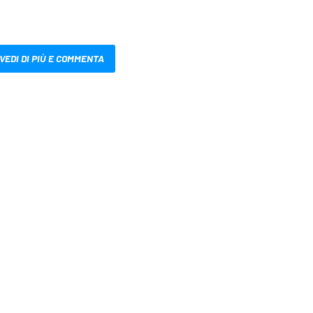
VEDI DI PIÙ E COMMENTA