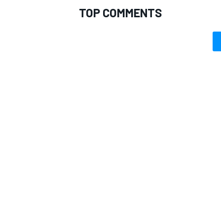
TOP COMMENTS
RALLY