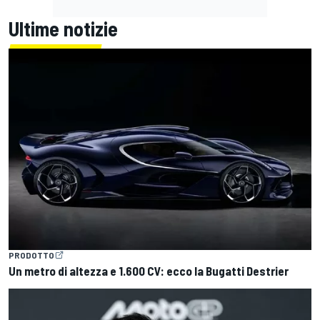
Ultime notizie
PRODOTTO
Un metro di altezza e 1.600 CV: ecco la Bugatti Destrier