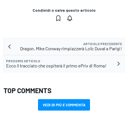
Condividi o salva questo articolo
ARTICOLO PRECEDENTE
Dragon, Mike Conway rimpiazzerà Loïc Duval a Parigi!
PROSSIMO ARTICOLO
Ecco il tracciato che ospiterà il primo ePrix di Roma!
TOP COMMENTS
VEDI DI PIÙ E COMMENTA