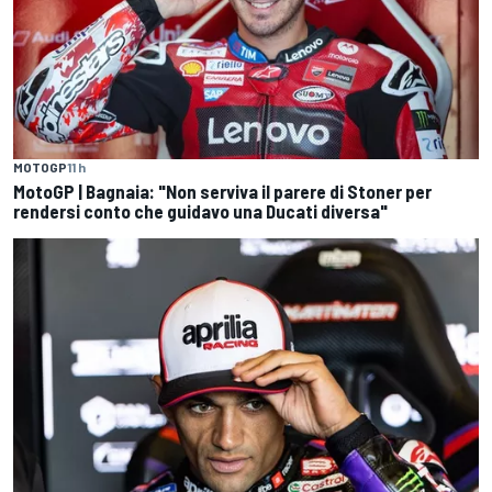
MOTOGP
11 h
MotoGP | Bagnaia: "Non serviva il parere di Stoner per
rendersi conto che guidavo una Ducati diversa"