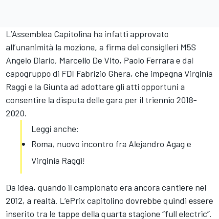
L’Assemblea Capitolina ha infatti approvato
all’unanimità la mozione, a firma dei consiglieri M5S
Angelo Diario, Marcello De Vito, Paolo Ferrara e dal
capogruppo di FDI Fabrizio Ghera, che impegna Virginia
Raggi e la Giunta ad adottare gli atti opportuni a
consentire la disputa delle gara per il triennio 2018-
2020.
Leggi anche:
Roma, nuovo incontro fra Alejandro Agag e
Virginia Raggi!
Da idea, quando il campionato era ancora cantiere nel
2012, a realtà. L’ePrix capitolino dovrebbe quindi essere
inserito tra le tappe della quarta stagione “full electric”.