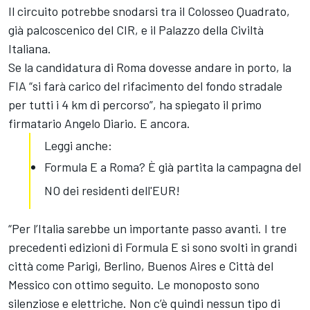
Il circuito potrebbe snodarsi tra il Colosseo Quadrato,
già palcoscenico del CIR, e il Palazzo della Civiltà
Italiana.
Se la candidatura di Roma dovesse andare in porto, la
FIA “si farà carico del rifacimento del fondo stradale
per tutti i 4 km di percorso”, ha spiegato il primo
firmatario Angelo Diario. E ancora.
Leggi anche:
Formula E a Roma? È già partita la campagna del
NO dei residenti dell'EUR!
“Per l’Italia sarebbe un importante passo avanti. I tre
precedenti edizioni di Formula E si sono svolti in grandi
città come Parigi, Berlino, Buenos Aires e Città del
Messico con ottimo seguito. Le monoposto sono
silenziose e elettriche. Non c’è quindi nessun tipo di