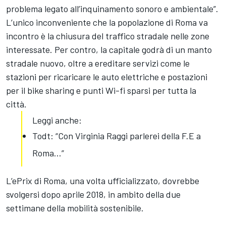
problema legato all’inquinamento sonoro e ambientale”.
L’unico inconveniente che la popolazione di Roma va
incontro è la chiusura del traffico stradale nelle zone
interessate. Per contro, la capitale godrà di un manto
stradale nuovo, oltre a ereditare servizi come le
stazioni per ricaricare le auto elettriche e postazioni
per il bike sharing e punti Wi-fi sparsi per tutta la
città.
Leggi anche:
Todt: “Con Virginia Raggi parlerei della F.E a
Roma...”
L’ePrix di Roma, una volta ufficializzato, dovrebbe
svolgersi dopo aprile 2018, in ambito della due
settimane della mobilità sostenibile.