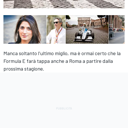
Manca soltanto l’ultimo miglio, ma è ormai certo che la
Formula E farà tappa anche a Roma a partire dalla
prossima stagione.