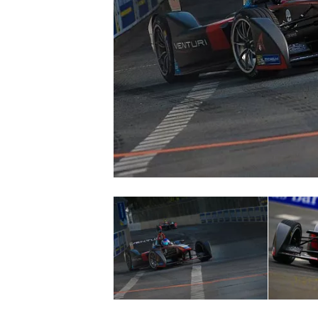
MONOPOSTO