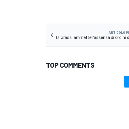
ARTICOLO 
Di Grassi ammette l’assenza di ordini d
TOP COMMENTS
MONOMARCA