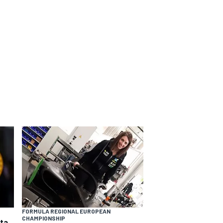
FORMULA REGIONAL EUROPEAN
CHAMPIONSHIP
ata