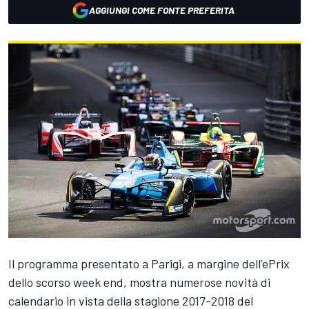
AGGIUNGI COME FONTE PREFERITA
Il programma presentato a Parigi, a margine dell’ePrix
dello scorso week end, mostra numerose novità di
calendario in vista della stagione 2017-2018 del