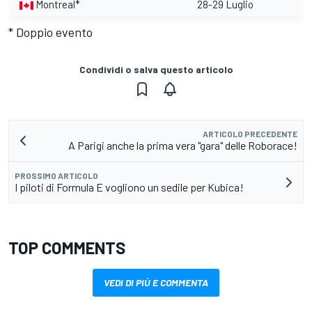
Montreal*
28-29 Luglio
* Doppio evento
Condividi o salva questo articolo
ARTICOLO PRECEDENTE
A Parigi anche la prima vera "gara" delle Roborace!
PROSSIMO ARTICOLO
I piloti di Formula E vogliono un sedile per Kubica!
TOP COMMENTS
VEDI DI PIÙ E COMMENTA