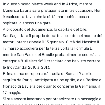
In questo modo niente week end in Africa, mentre
l’America Latina sarà protagonista in tre occasioni. Non
è escluso tuttavia che la città marocchina possa
ospitare lo stesso una gara.
A proposito del Sudamerica, la capitale del Cile,
Santiago, farà il proprio debutto assoluto nel mondo dei
motori internazionale il 13 gennaio. Città del Messico il
17 marzo accoglierà per la terza volta la Formula E,
mentre San Paolo del Brasile probabilmente cederà alla
categoria "full electric" il tracciato che ha visto correre
le IndyCar dal 2010 al 2013.
Prima corsa europea sarà quella di Roma il 7 aprile,
seguita da Parigi, anticipata a fine aprile, e da Berlino o
Monaco di Baviera per quanto concerne la Germania, il
17 maggio.
Si sta ancora lavorando per organizzare un passaggio a