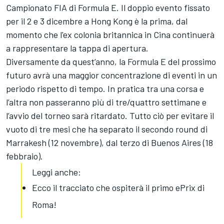
Campionato FIA di Formula E. Il doppio evento fissato
per il 2 e 3 dicembre a Hong Kong è la prima, dal
momento che l'ex colonia britannica in Cina continuerà
a rappresentare la tappa di apertura.
Diversamente da quest’anno, la Formula E del prossimo
futuro avrà una maggior concentrazione di eventi in un
periodo rispetto di tempo. In pratica tra una corsa e
l’altra non passeranno più di tre/quattro settimane e
l’avvio del torneo sarà ritardato. Tutto ciò per evitare il
vuoto di tre mesi che ha separato il secondo round di
Marrakesh (12 novembre), dal terzo di Buenos Aires (18
febbraio).
Leggi anche:
Ecco il tracciato che ospiterà il primo ePrix di
Roma!