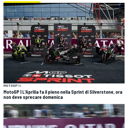
MOTOGP
1 h
MotoGP | L'Aprilia fa il pieno nella Sprint di Silverstone, ora
non deve sprecare domenica