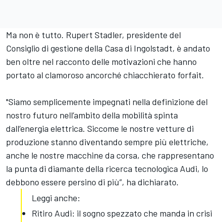
Ma non è tutto. Rupert Stadler, presidente del
Consiglio di gestione della Casa di Ingolstadt, è andato
ben oltre nel racconto delle motivazioni che hanno
portato al clamoroso ancorché chiacchierato forfait.
"Siamo semplicemente impegnati nella definizione del
nostro futuro nell’ambito della mobilità spinta
dall’energia elettrica. Siccome le nostre vetture di
produzione stanno diventando sempre più elettriche,
anche le nostre macchine da corsa, che rappresentano
la punta di diamante della ricerca tecnologica Audi, lo
debbono essere persino di più”, ha dichiarato.
Leggi anche:
Ritiro Audi: il sogno spezzato che manda in crisi