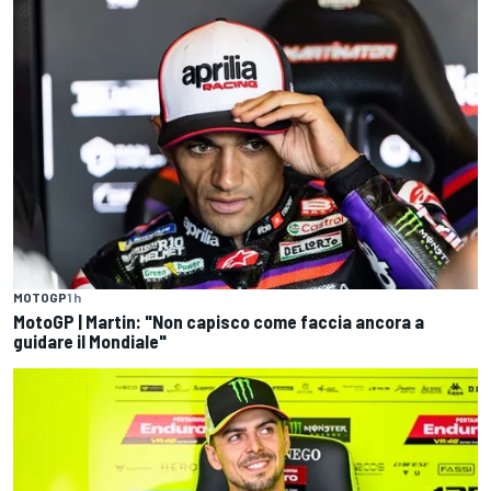
MOTOGP
1 h
MotoGP | Martin: "Non capisco come faccia ancora a
guidare il Mondiale"