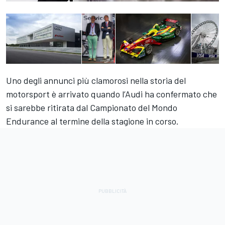
Uno degli annunci più clamorosi nella storia del
motorsport è arrivato quando l’Audi ha confermato che
si sarebbe ritirata dal Campionato del Mondo
Endurance al termine della stagione in corso.