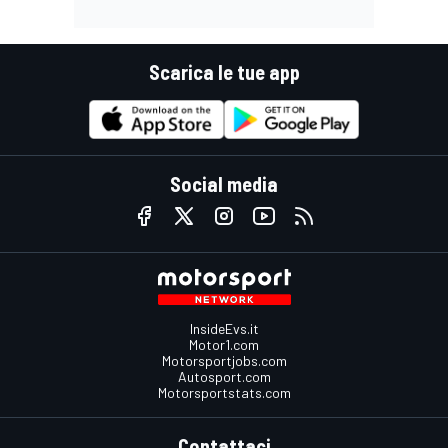
Scarica le tue app
Social media
InsideEvs.it
Motor1.com
Motorsportjobs.com
Autosport.com
Motorsportstats.com
Contattaci