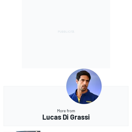
More from
Lucas Di Grassi