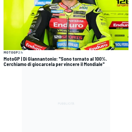
MOTOGP
2 h
MotoGP | Di Giannantonio: "Sono tornato al 100%.
Cerchiamo di giocarcela per vincere il Mondiale"