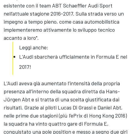
esistente con il team ABT Schaeffler Audi Sport
nell’attuale stagione 2016-2017. Sulla strada verso un
impegno a tempo pieno, come casa automobilistica
implementeremo attivamente lo sviluppo tecnico
accanto a loro".
Leggi anche:
L’Audi sbarcherà ufficialmente in Formula E nel
2017!
L’Audi aveva già aumentato l’intensità della propria
presenza all’interno della squadra diretta da Hans-
Jürgen Abt e si tratta di una scelta giustificata dai
risultati. Grazie ai piloti Lucas Di Grassi e Daniel Abt,
nelle prime due stagioni (più l’ePrix di Hong Kong 2016)
la squadra ha vinto quattro gare di Formula E,
conquistato una pole position e messo a segno due giri