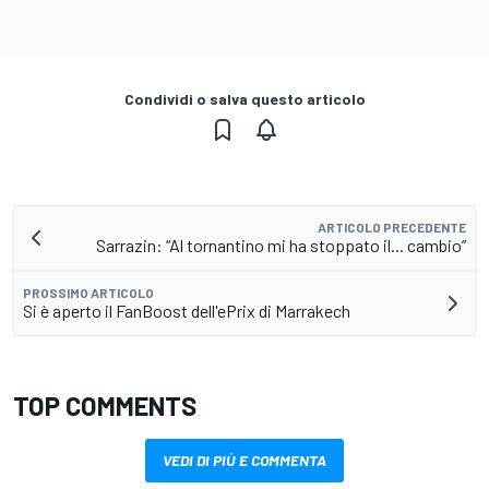
Condividi o salva questo articolo
ARTICOLO PRECEDENTE
Sarrazin: “Al tornantino mi ha stoppato il... cambio”
PROSSIMO ARTICOLO
Si è aperto il FanBoost dell'ePrix di Marrakech
TOP COMMENTS
VEDI DI PIÙ E COMMENTA