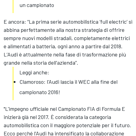
un campionato
E ancora: “La prima serie automobilistica ‘full electric’ si
abbina perfettamente alla nostra strategia di offrire
sempre nuovi modelli stradali, completamente elettrici
e alimentati a batteria, ogni anno a partire dal 2018.
L’Audi è attualmente nella fase di trasformazione più
grande nella storia dell'azienda”.
Leggi anche:
Clamoroso: l'Audi lascia il WEC alla fine del
campionato 2016!
"L'impegno ufficiale nel Campionato FIA di Formula E
inizierà già nel 2017. È considerata la categoria
automobilistica con il maggiore potenziale per il futuro.
Ecco perché l’Audi ha intensificato la collaborazione