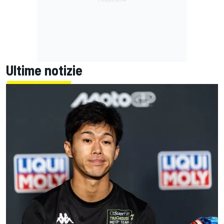
Ultime notizie