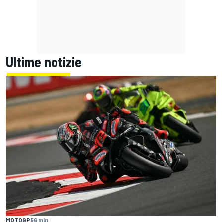
Ultime notizie
MOTOGP
56 min