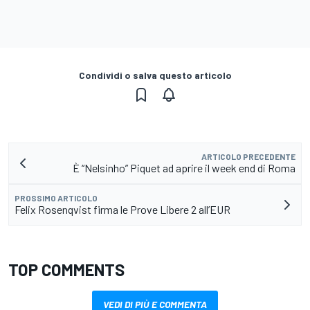
Condividi o salva questo articolo
ARTICOLO PRECEDENTE
È “Nelsinho” Piquet ad aprire il week end di Roma
PROSSIMO ARTICOLO
Felix Rosenqvist firma le Prove Libere 2 all’EUR
TOP COMMENTS
VEDI DI PIÙ E COMMENTA