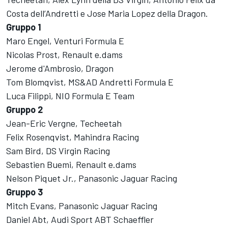
Costa dell’Andretti e Jose Maria Lopez della Dragon.
Gruppo 1
Maro Engel, Venturi Formula E
Nicolas Prost, Renault e.dams
Jerome d'Ambrosio, Dragon
Tom Blomqvist, MS&AD Andretti Formula E
Luca Filippi, NIO Formula E Team
Gruppo 2
Jean-Eric Vergne, Techeetah
Felix Rosenqvist, Mahindra Racing
Sam Bird, DS Virgin Racing
Sebastien Buemi, Renault e.dams
Nelson Piquet Jr., Panasonic Jaguar Racing
Gruppo 3
Mitch Evans, Panasonic Jaguar Racing
Daniel Abt, Audi Sport ABT Schaeffler