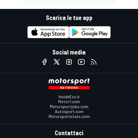
Scarica le tue app
Social media
InsideEvs.it
Motor1.com
Motorsportjobs.com
Autosport.com
Motorsportstats.com
Contattaci