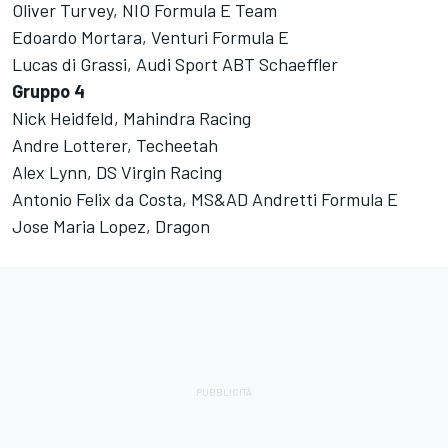
Oliver Turvey, NIO Formula E Team
Edoardo Mortara, Venturi Formula E
Lucas di Grassi, Audi Sport ABT Schaeffler
Gruppo 4
Nick Heidfeld, Mahindra Racing
Andre Lotterer, Techeetah
Alex Lynn, DS Virgin Racing
Antonio Felix da Costa, MS&AD Andretti Formula E
Jose Maria Lopez, Dragon