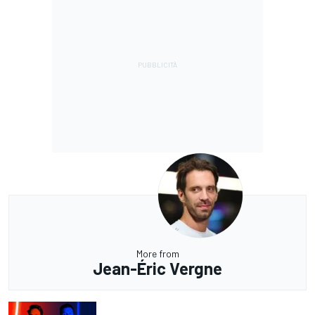
More from
Jean-Éric Vergne