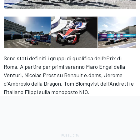
Sono stati definiti i gruppi di qualifica dell'ePrix di
Roma. A partire per primi saranno Maro Engel della
Venturi, Nicolas Prost su Renault e.dams, Jerome
d’Ambrosio della Dragon, Tom Blomqvist dell’Andretti e
l’italiano Filppi sulla monoposto NIO.