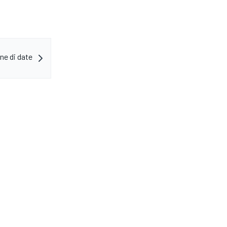
ne di date