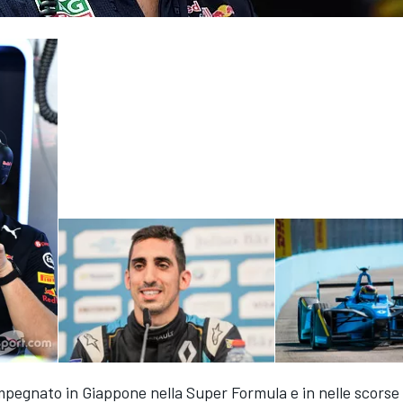
mpegnato in Giappone nella Super Formula e in nelle scorse