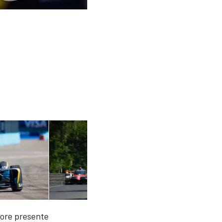
 ore presente