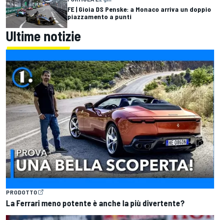
FE | Gioia DS Penske: a Monaco arriva un doppio
piazzamento a punti
Ultime notizie
PRODOTTO
La Ferrari meno potente è anche la più divertente?