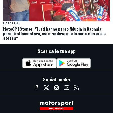
MOTOGP
12 h
MotoGP | Stoner: "Tutti hanno perso fiducia in Bagnaia
perché si lamentava, ma si vedeva che la moto non era la
stessa"
Scarica le tue app
Social media