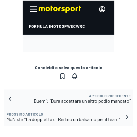
Condividi o salva questo articolo
ARTICOLO PRECEDENTE
Buemi: “Dura accettare un altro podio mancato”
PROSSIMO ARTICOLO
McNish: “La doppietta di Berlino un balsamo per il team”