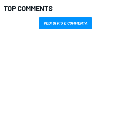
TOP COMMENTS
VEDI DI PIÙ E COMMENTA