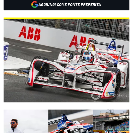
AGGIUNGI COME FONTE PREFERITA