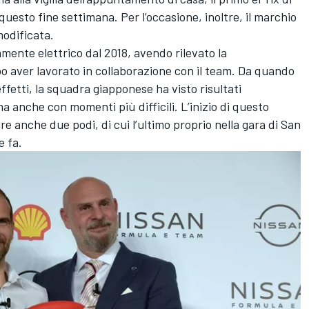
 questo fine settimana. Per l’occasione, inoltre, il marchio
modificata.
mente elettrico dal 2018, avendo rilevato la
 aver lavorato in collaborazione con il team. Da quando
effetti, la squadra giapponese ha visto risultati
a anche con momenti più difficili. L’inizio di questo
 anche due podi, di cui l’ultimo proprio nella gara di San
e fa.