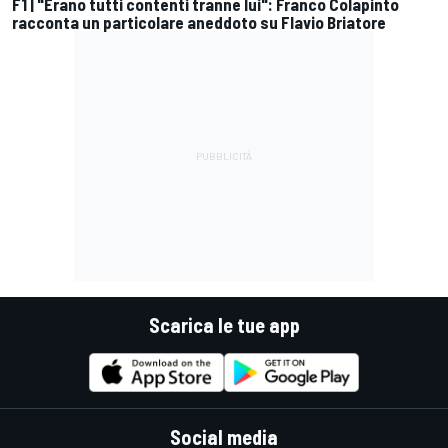
F1 | "Erano tutti contenti tranne lui": Franco Colapinto
racconta un particolare aneddoto su Flavio Briatore
Scarica le tue app
Social media