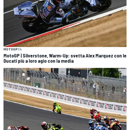
MOTOGP
1 h
MotoGP | Silverstone, Warm-Up: svetta Alex Marquez con le
Ducati più a loro agio con la media