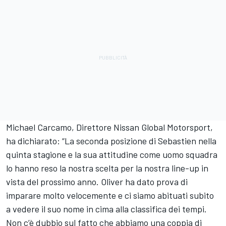
Michael Carcamo, Direttore Nissan Global Motorsport,
ha dichiarato: “La seconda posizione di Sebastien nella
quinta stagione e la sua attitudine come uomo squadra
lo hanno reso la nostra scelta per la nostra line-up in
vista del prossimo anno. Oliver ha dato prova di
imparare molto velocemente e ci siamo abituati subito
a vedere il suo nome in cima alla classifica dei tempi.
Non c’è dubbio sul fatto che abbiamo una coppia di