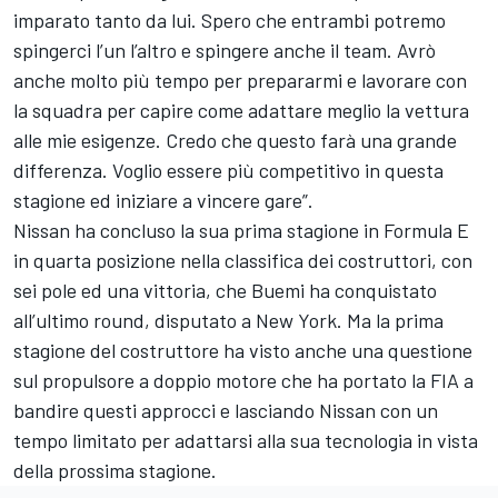
imparato tanto da lui. Spero che entrambi potremo
spingerci l’un l’altro e spingere anche il team. Avrò
anche molto più tempo per prepararmi e lavorare con
la squadra per capire come adattare meglio la vettura
alle mie esigenze. Credo che questo farà una grande
differenza. Voglio essere più competitivo in questa
stagione ed iniziare a vincere gare”.
Nissan ha concluso la sua prima stagione in Formula E
in quarta posizione nella classifica dei costruttori, con
sei pole ed una vittoria, che Buemi ha conquistato
all’ultimo round, disputato a New York. Ma la prima
stagione del costruttore ha visto anche una questione
sul propulsore a doppio motore che ha portato la FIA a
bandire questi approcci e lasciando Nissan con un
tempo limitato per adattarsi alla sua tecnologia in vista
della prossima stagione.