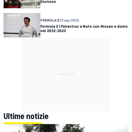
Envision
FORMULA E
23 ago 2022
Formula E | Fenestraz e Nato con Nissan e.dams
nel 2022-2023
Ultime notizie