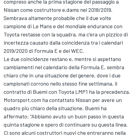
compreso anche la prima stagione del passaggio a
Nissan come costruttore e.dams nel 2018/2019.
Sembrava altamente probabile che il due volte
campione di Le Mans e del mondiale endurance con
Toyota restasse con la squadra, ma c’era un pizzico di
incertezza causato dalla coincidenza tra i calendari
2019/2020 di Formula E e del WEC.
Le due coincidenze restano e, mentre si aspettano
cambiamenti nel calendario della Formula E, sembra
chiaro che in una situazione del genere, dove i due
campionati corrono nello stesso fine settimana, il
contratto di Buemi con Toyota LMP1 ha la precedenza.
Motorsport.com ha contattato Nissan per avere un
quadro più chiaro della situazione. Buemi ha
affermato: “Abbiamo avuto un buon passo in questa
quinta stagione e spero di continuare su questa linea.
Ci sono alcuni costruttori nuovi che entreranno nella