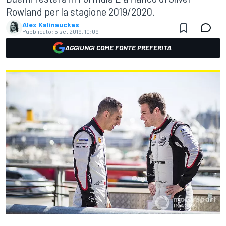
Rowland per la stagione 2019/2020.
Alex Kalinauckas
Pubblicato:
5 set 2019, 10:09
AGGIUNGI COME FONTE PREFERITA