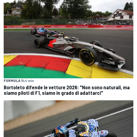
FORMULA 1
44 min
Bortoleto difende le vetture 2026: "Non sono naturali, ma
siamo piloti di F1, siamo in grado di adattarci"