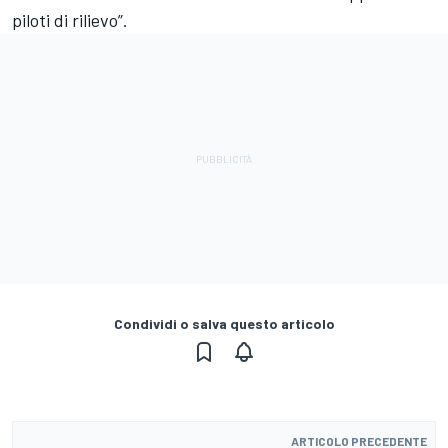
piloti di rilievo”.
Condividi o salva questo articolo
ARTICOLO PRECEDENTE