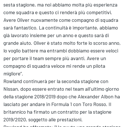
sesta stagione, ma noi abbiamo molta più esperienza
come squadra e questo ci renderà più competitivi.
Avere Oliver nuovamente come compagno di squadra
sarà fantastico. La continuità è importante, abbiamo
già lavorato insieme per un anno e questo sarà di
grande aiuto. Oliver è stato molto forte lo scorso anno,
lo voglio battere ma entrambi dobbiamo essere veloci
per portare il team sempre più avanti. Avere un
compagno di squadra veloce mi rende un pilota
migliore”.
Rowland continuerà per la seconda stagione con
Nissan, dopo essere entrato nel team all’ultimo giorno
della stagione 2018/2019 dopo che Alexander Albon ha
lasciato per andare in Formula 1 con Toro Rosso. Il
britannico ha firmato un contratto per la stagione
2019/2020, soggetto alle prestazioni.