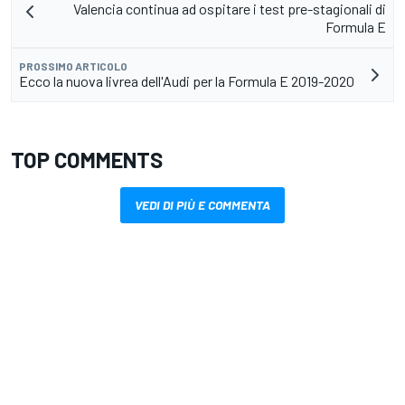
Valencia continua ad ospitare i test pre-stagionali di
Formula E
PROSSIMO ARTICOLO
Ecco la nuova livrea dell'Audi per la Formula E 2019-2020
TOP COMMENTS
VEDI DI PIÙ E COMMENTA