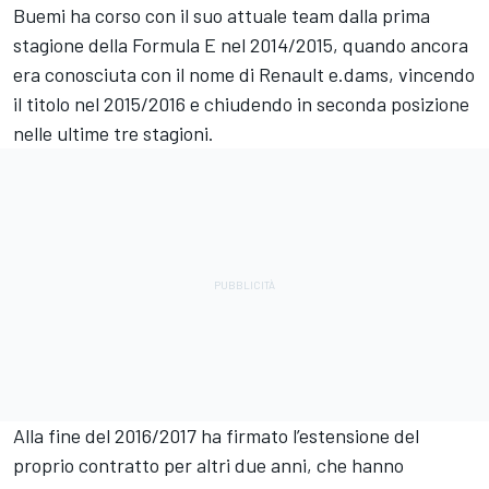
Buemi ha corso con il suo attuale team dalla prima
stagione della Formula E nel 2014/2015, quando ancora
era conosciuta con il nome di Renault e.dams, vincendo
il titolo nel 2015/2016 e chiudendo in seconda posizione
nelle ultime tre stagioni.
Alla fine del 2016/2017 ha firmato l’estensione del
proprio contratto per altri due anni, che hanno