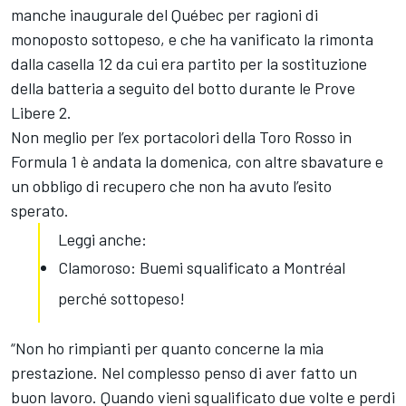
manche inaugurale del Québec per ragioni di
monoposto sottopeso, e che ha vanificato la rimonta
dalla casella 12 da cui era partito per la sostituzione
della batteria a seguito del botto durante le Prove
Libere 2.
Non meglio per l’ex portacolori della Toro Rosso in
Formula 1 è andata la domenica, con altre sbavature e
un obbligo di recupero che non ha avuto l’esito
sperato.
Leggi anche:
Clamoroso: Buemi squalificato a Montréal
perché sottopeso!
“Non ho rimpianti per quanto concerne la mia
prestazione. Nel complesso penso di aver fatto un
buon lavoro. Quando vieni squalificato due volte e perdi