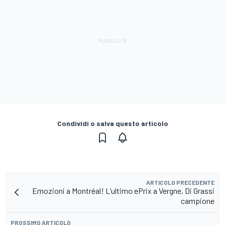
Condividi o salva questo articolo
ARTICOLO PRECEDENTE
Emozioni a Montréal! L’ultimo ePrix a Vergne, Di Grassi
campione
PROSSIMO ARTICOLO