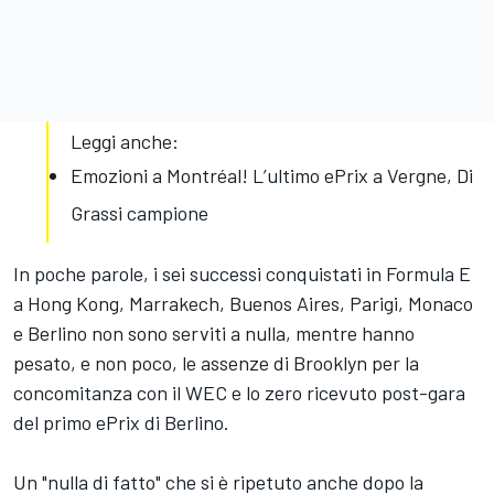
Leggi anche:
Emozioni a Montréal! L’ultimo ePrix a Vergne, Di
Grassi campione
In poche parole, i sei successi conquistati in Formula E
a Hong Kong, Marrakech, Buenos Aires, Parigi, Monaco
e Berlino non sono serviti a nulla, mentre hanno
pesato, e non poco, le assenze di Brooklyn per la
concomitanza con il WEC e lo zero ricevuto post-gara
del primo ePrix di Berlino.
Un "nulla di fatto" che si è ripetuto anche dopo la