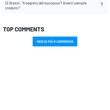
Di Grassi: “Il segreto del successo? Averci sempre
creduto!”
TOP COMMENTS
VEDI DI PIÙ E COMMENTA