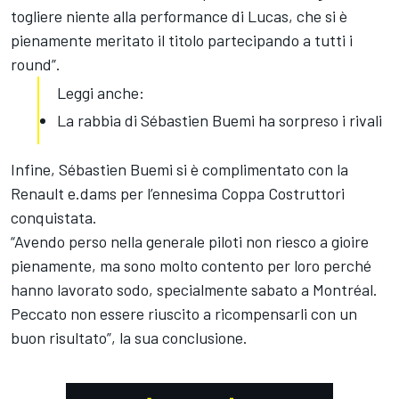
togliere niente alla performance di Lucas, che si è
pienamente meritato il titolo partecipando a tutti i
round”.
Leggi anche:
La rabbia di Sébastien Buemi ha sorpreso i rivali
Infine, Sébastien Buemi si è complimentato con la
Renault e.dams per l’ennesima Coppa Costruttori
conquistata.
“Avendo perso nella generale piloti non riesco a gioire
pienamente, ma sono molto contento per loro perché
hanno lavorato sodo, specialmente sabato a Montréal.
Peccato non essere riuscito a ricompensarli con un
buon risultato”, la sua conclusione.