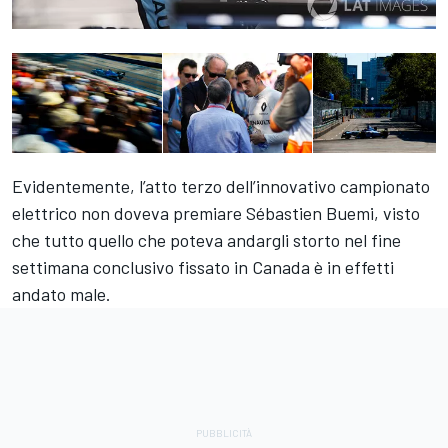
Evidentemente, l’atto terzo dell’innovativo campionato
elettrico non doveva premiare Sébastien Buemi, visto
che tutto quello che poteva andargli storto nel fine
settimana conclusivo fissato in Canada è in effetti
andato male.