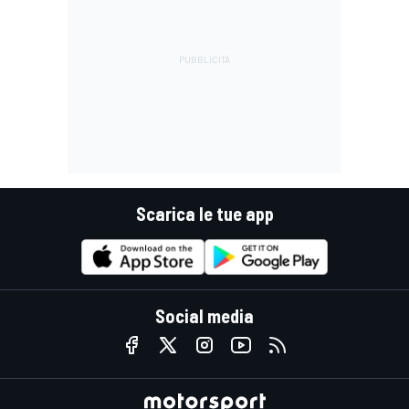
Scarica le tue app
Social media