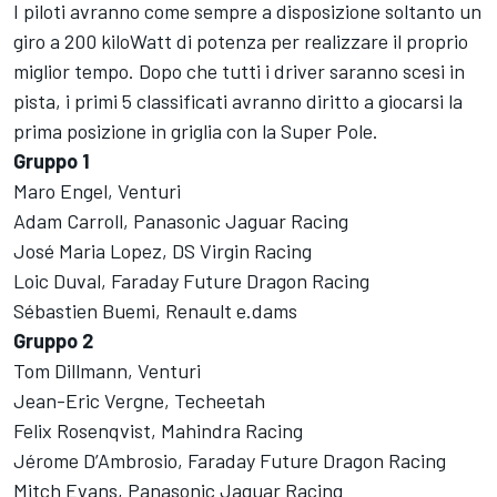
I piloti avranno come sempre a disposizione soltanto un
giro a 200 kiloWatt di potenza per realizzare il proprio
miglior tempo. Dopo che tutti i driver saranno scesi in
pista, i primi 5 classificati avranno diritto a giocarsi la
prima posizione in griglia con la Super Pole.
Gruppo 1
Maro Engel, Venturi
Adam Carroll, Panasonic Jaguar Racing
José Maria Lopez, DS Virgin Racing
Loic Duval, Faraday Future Dragon Racing
Sébastien Buemi, Renault e.dams
Gruppo 2
Tom Dillmann, Venturi
Jean-Eric Vergne, Techeetah
Felix Rosenqvist, Mahindra Racing
Jérome D’Ambrosio, Faraday Future Dragon Racing
Mitch Evans, Panasonic Jaguar Racing