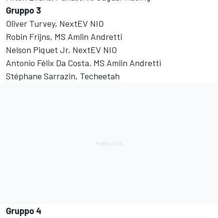
Gruppo 3
Oliver Turvey, NextEV NIO
Robin Frijns, MS Amlin Andretti
Nelson Piquet Jr, NextEV NIO
Antonio Félix Da Costa, MS Amlin Andretti
Stéphane Sarrazin, Techeetah
Gruppo 4