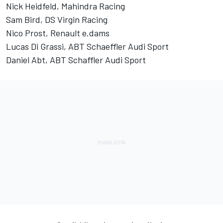
Nick Heidfeld, Mahindra Racing
Sam Bird, DS Virgin Racing
Nico Prost, Renault e.dams
Lucas Di Grassi, ABT Schaeffler Audi Sport
Daniel Abt, ABT Schaffler Audi Sport