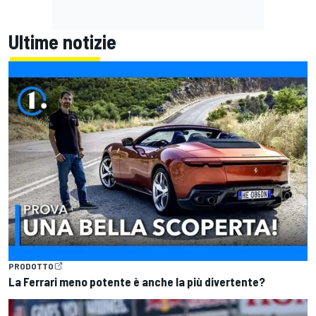
Ultime notizie
PRODOTTO
La Ferrari meno potente è anche la più divertente?