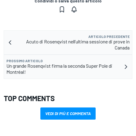
Condividi o salva questo articolo
ARTICOLO PRECEDENTE
Acuto di Rosenqvist nell’ultima sessione di prove in
Canada
PROSSIMO ARTICOLO
Un grande Rosenqvist firma la seconda Super Pole di
Montréal!
TOP COMMENTS
VEDI DI PIÙ E COMMENTA