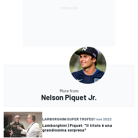
More from
Nelson Piquet Jr.
LAMBORGHINI SUPER TROFEO
7 nov 2022
Lamborghini | Piquet: "Il titolo è una
grandissima sorpresa"