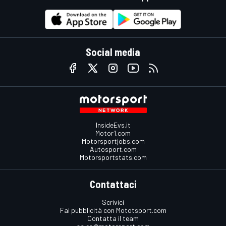
Social media
InsideEvs.it
Motor1.com
Motorsportjobs.com
Autosport.com
Motorsportstats.com
Contattaci
Scrivici
Fai pubblicità con Mototsport.com
Contatta il team