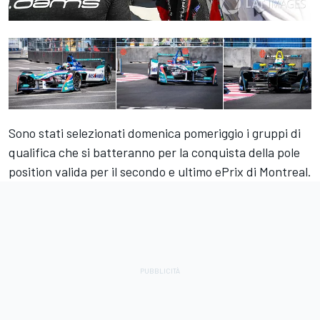
Sono stati selezionati domenica pomeriggio i gruppi di
qualifica che si batteranno per la conquista della pole
position valida per il secondo e ultimo ePrix di Montreal.