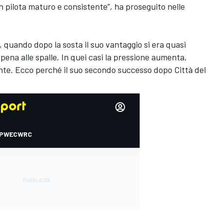
n pilota maturo e consistente”, ha proseguito nelle
, quando dopo la sosta il suo vantaggio si era quasi
pena alle spalle. In quei casi la pressione aumenta,
nte. Ecco perché il suo
secondo successo dopo Città del