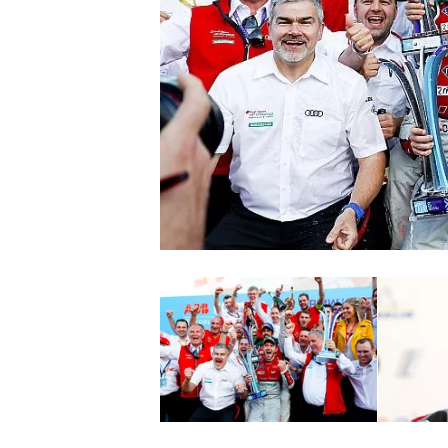
MONOPOSTO