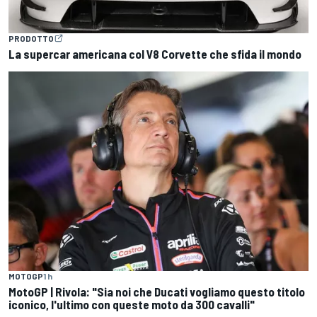
PRODOTTO
La supercar americana col V8 Corvette che sfida il mondo
MOTOGP
1 h
MotoGP | Rivola: "Sia noi che Ducati vogliamo questo titolo
iconico, l'ultimo con queste moto da 300 cavalli"