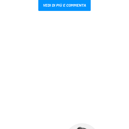
VEDI DI PIÙ E COMMENTA