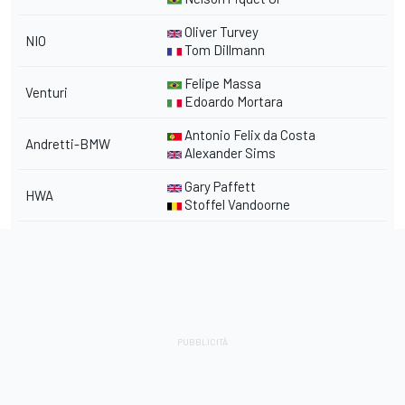
Oliver Turvey
NIO
Tom Dillmann
Felipe Massa
Venturi
Edoardo Mortara
Antonio Felix da Costa
Andretti-BMW
Alexander Sims
Gary Paffett
HWA
Stoffel Vandoorne