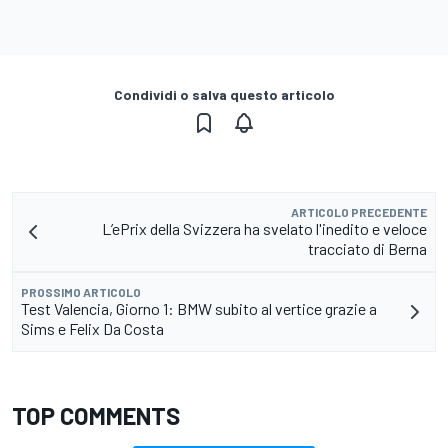
Condividi o salva questo articolo
ARTICOLO PRECEDENTE
L’ePrix della Svizzera ha svelato l'inedito e veloce
tracciato di Berna
PROSSIMO ARTICOLO
Test Valencia, Giorno 1: BMW subito al vertice grazie a
Sims e Felix Da Costa
TOP COMMENTS