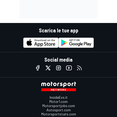
Scarica le tue app
Social media
InsideEvs.it
Motor1.com
Motorsportjobs.com
Autosport.com
Motorsportstats.com