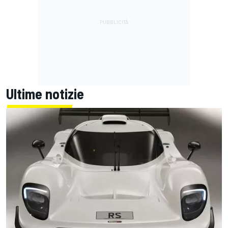
Ultime notizie