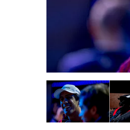
MONOPOSTO