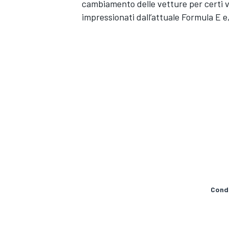
cambiamento delle vetture per certi vers
impressionati dall’attuale Formula E 
Condi