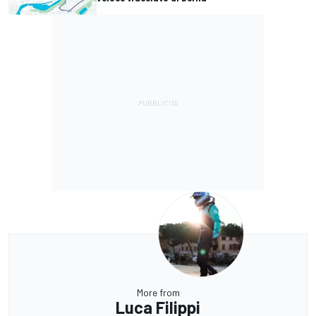
More from
Luca Filippi