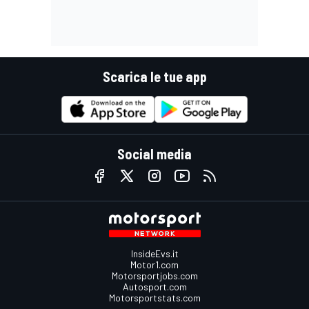
Scarica le tue app
Social media
InsideEvs.it
Motor1.com
Motorsportjobs.com
Autosport.com
Motorsportstats.com