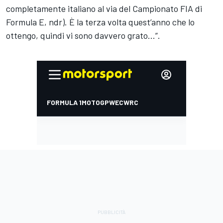
completamente italiano al via del
Campionato FIA di
Formula E
, ndr). È la terza volta quest’anno che lo
ottengo, quindi vi sono davvero grato...”.