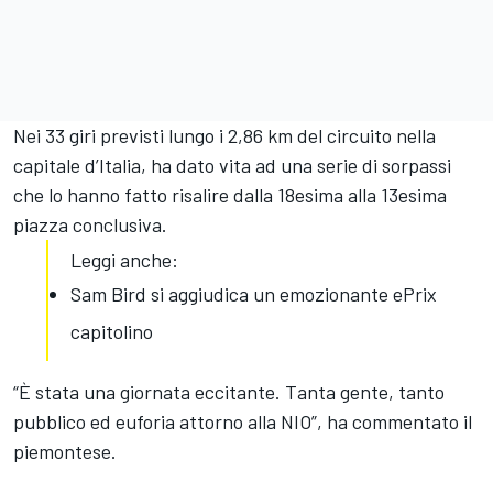
Nei 33 giri previsti lungo i 2,86 km del
circuito nella
capitale d’Italia
, ha dato vita ad una serie di sorpassi
che lo hanno fatto risalire dalla 18esima alla 13esima
piazza conclusiva.
Leggi anche:
Sam Bird si aggiudica un emozionante ePrix
capitolino
“È stata una giornata eccitante. Tanta gente, tanto
pubblico ed euforia attorno alla NIO”, ha commentato il
piemontese.