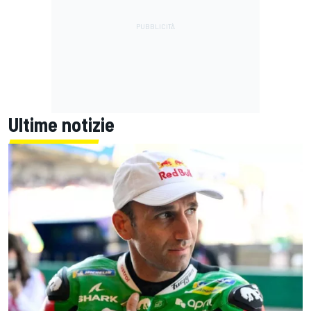
Ultime notizie