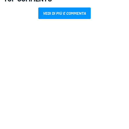
VEDI DI PIÙ E COMMENTA