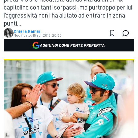
capitolino con tanti sorpassi, ma purtroppo per lui
l’aggressività non l’ha aiutato ad entrare in zona
punti...
Chiara Rainis
Modificato:
15 apr 2018, 20:30
AGGIUNGI COME FONTE PREFERITA