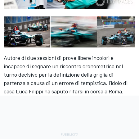
Autore di due sessioni di prove libere incolori e
incapace di segnare un riscontro cronometrico nel
turno decisivo per la definizione della griglia di
partenza a causa di un errore di tempistica, l’idolo di
casa
Luca Filippi
ha saputo rifarsi in corsa a Roma.