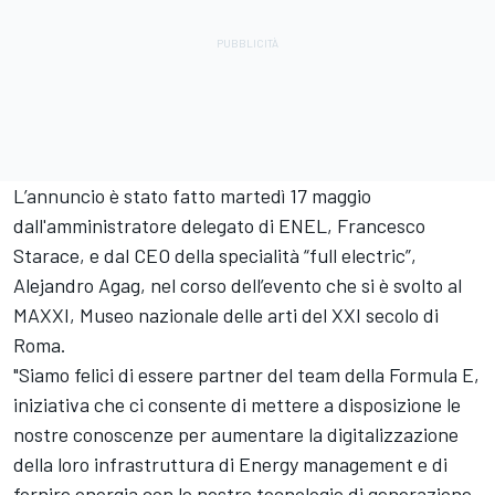
L’annuncio è stato fatto martedì 17 maggio
dall'amministratore delegato di ENEL, Francesco
Starace, e dal CEO della specialità “full electric”,
Alejandro Agag, nel corso dell’evento che si è svolto al
MAXXI, Museo nazionale delle arti del XXI secolo di
Roma.
"Siamo felici di essere partner del team della Formula E,
iniziativa che ci consente di mettere a disposizione le
nostre conoscenze per aumentare la digitalizzazione
della loro infrastruttura di Energy management e di
fornire energia con le nostre tecnologie di generazione