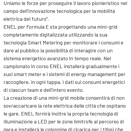
Uniamo le forze per proseguire il lavoro pionieristico nel
campo dell’innovazione tecnologica per la mobilità
elettrica del futuro".
ENEL per Formula E sta progettando una mini-grid
completamente digitalizzata utilizzando la sua
tecnologia Smart Metering per monitorare i consumi e
dare al pubblico la possibilità di interagire con un
sistema energetico avanzato in tempo reale. Nel
campionato in corso ENEL installerà gradualmente i
suoi smart meter e i sistemi di energy management per
raccogliere, in ogni tappa, i dati sui consumi energetici
di ciascun team e dell’intero evento.
La creazione di una mini-grid mobile consentirà di non
sovraccaricare la rete elettrica delle città che ospitano
le gare. ENEL fornirà inoltre la propria tecnologia di
illuminazione a LED per le zone limitrofe al percorso di
gara e installerà le colonnine di ricarica per i tifosi che