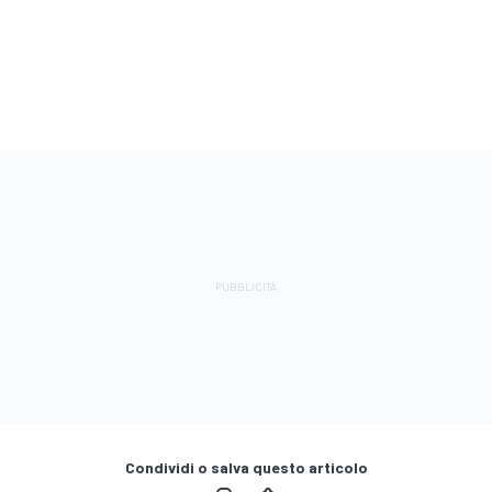
Condividi o salva questo articolo