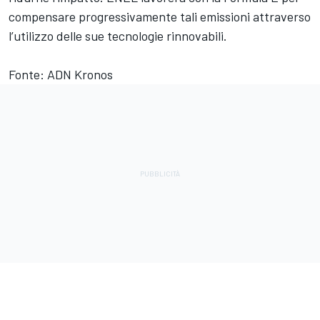
compensare progressivamente tali emissioni attraverso
l’utilizzo delle sue tecnologie rinnovabili.
Fonte: ADN Kronos