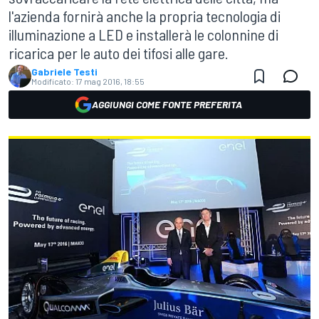
l'azienda fornirà anche la propria tecnologia di
illuminazione a LED e installerà le colonnine di
ricarica per le auto dei tifosi alle gare.
Gabriele Testi
Modificato:
17 mag 2016, 18:55
AGGIUNGI COME FONTE PREFERITA