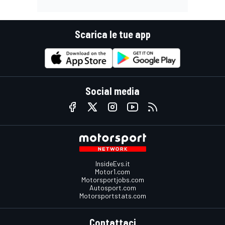
Scarica le tue app
Social media
InsideEvs.it
Motor1.com
Motorsportjobs.com
Autosport.com
Motorsportstats.com
Contattaci