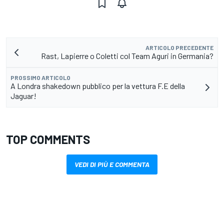
ARTICOLO PRECEDENTE
Rast, Lapierre o Coletti col Team Aguri in Germania?
PROSSIMO ARTICOLO
A Londra shakedown pubblico per la vettura F.E della
Jaguar!
TOP COMMENTS
VEDI DI PIÙ E COMMENTA