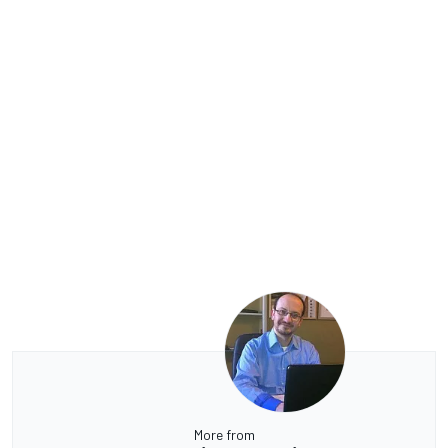
More from