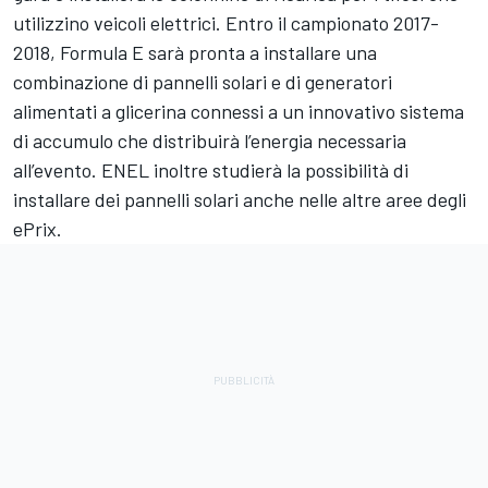
utilizzino veicoli elettrici. Entro il campionato 2017-
2018, Formula E sarà pronta a installare una
combinazione di pannelli solari e di generatori
alimentati a glicerina connessi a un innovativo sistema
di accumulo che distribuirà l’energia necessaria
all’evento. ENEL inoltre studierà la possibilità di
installare dei pannelli solari anche nelle altre aree degli
ePrix.