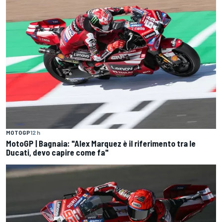
MOTOGP
12 h
MotoGP | Bagnaia: "Alex Marquez è il riferimento tra le
Ducati, devo capire come fa"