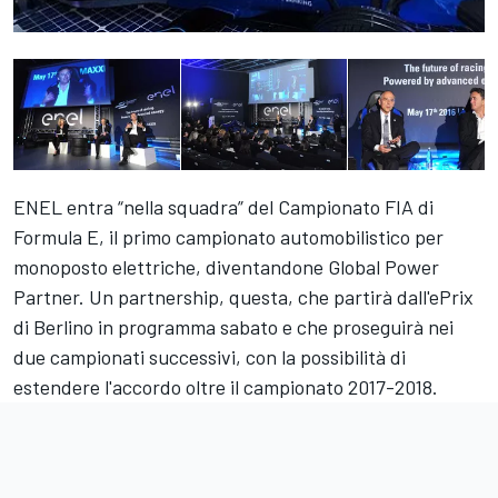
ENEL entra “nella squadra” del Campionato FIA di
Formula E, il primo campionato automobilistico per
monoposto elettriche, diventandone Global Power
Partner. Un partnership, questa, che partirà dall'ePrix
di Berlino in programma sabato e che proseguirà nei
due campionati successivi, con la possibilità di
estendere l'accordo oltre il campionato 2017-2018.