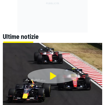
Ultime notizie