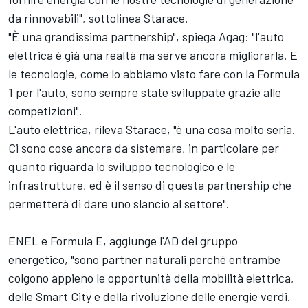
da rinnovabili", sottolinea Starace.
"È una grandissima partnership", spiega Agag: "l'auto
elettrica è già una realtà ma serve ancora migliorarla. E
le tecnologie, come lo abbiamo visto fare con la Formula
1 per l'auto, sono sempre state sviluppate grazie alle
competizioni".
L'auto elettrica, rileva Starace, "è una cosa molto seria.
Ci sono cose ancora da sistemare, in particolare per
quanto riguarda lo sviluppo tecnologico e le
infrastrutture, ed è il senso di questa partnership che
permetterà di dare uno slancio al settore".
ENEL e Formula E, aggiunge l'AD del gruppo
energetico, "sono partner naturali perché entrambe
colgono appieno le opportunità della mobilità elettrica,
delle Smart City e della rivoluzione delle energie verdi.