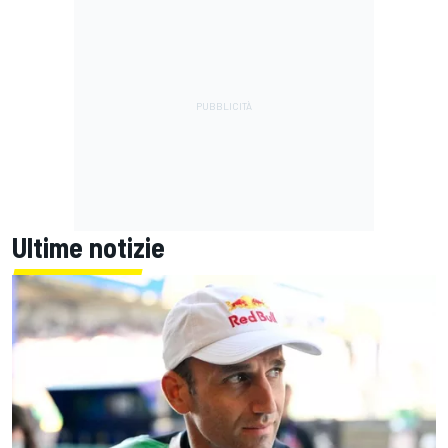
Ultime notizie