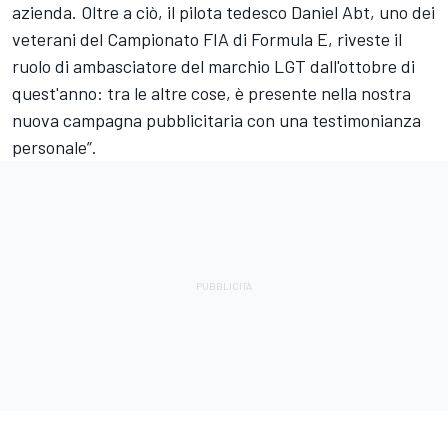
azienda. Oltre a ciò, il pilota tedesco Daniel Abt, uno dei
veterani del Campionato FIA di Formula E, riveste il
ruolo di ambasciatore del marchio LGT dall'ottobre di
quest'anno: tra le altre cose, è presente nella nostra
nuova campagna pubblicitaria con una testimonianza
personale”.