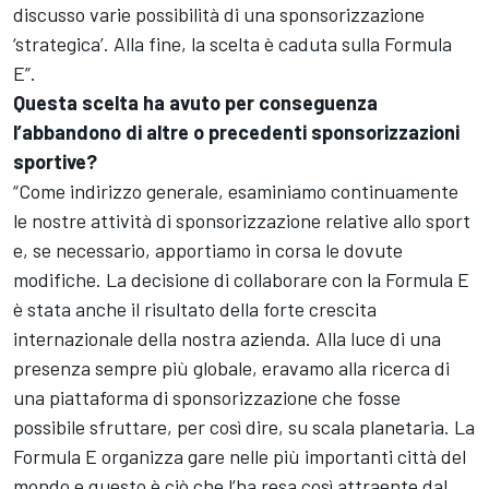
discusso varie possibilità di una sponsorizzazione
‘strategica’. Alla fine, la scelta è caduta sulla Formula
E”.
Questa scelta ha avuto per conseguenza
l’abbandono di altre o precedenti sponsorizzazioni
sportive?
“Come indirizzo generale, esaminiamo continuamente
le nostre attività di sponsorizzazione relative allo sport
e, se necessario, apportiamo in corsa le dovute
modifiche. La decisione di collaborare con la Formula E
è stata anche il risultato della forte crescita
internazionale della nostra azienda. Alla luce di una
presenza sempre più globale, eravamo alla ricerca di
una piattaforma di sponsorizzazione che fosse
possibile sfruttare, per così dire, su scala planetaria. La
Formula E organizza gare nelle più importanti città del
mondo e questo è ciò che l’ha resa così attraente dal