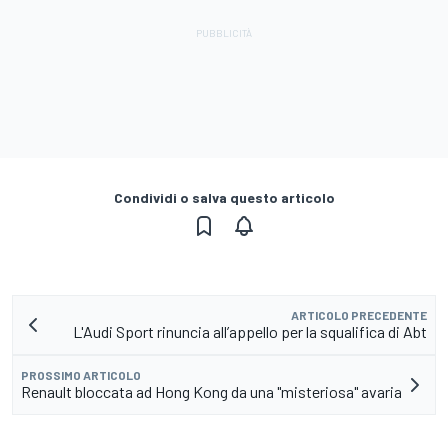
Condividi o salva questo articolo
ARTICOLO PRECEDENTE
L'Audi Sport rinuncia all’appello per la squalifica di Abt
PROSSIMO ARTICOLO
Renault bloccata ad Hong Kong da una "misteriosa" avaria