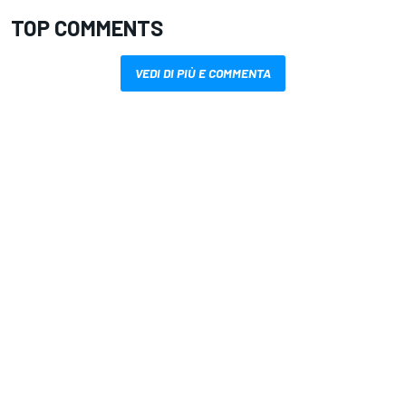
TOP COMMENTS
VEDI DI PIÙ E COMMENTA