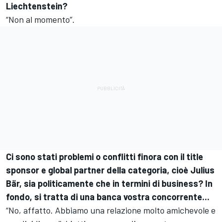
Liechtenstein?
“Non al momento”.
Ci sono stati problemi o conflitti finora con il title
sponsor e global partner della categoria, cioè Julius
Bär, sia politicamente che in termini di business? In
fondo, si tratta di una banca vostra concorrente...
“No, affatto. Abbiamo una relazione molto amichevole e