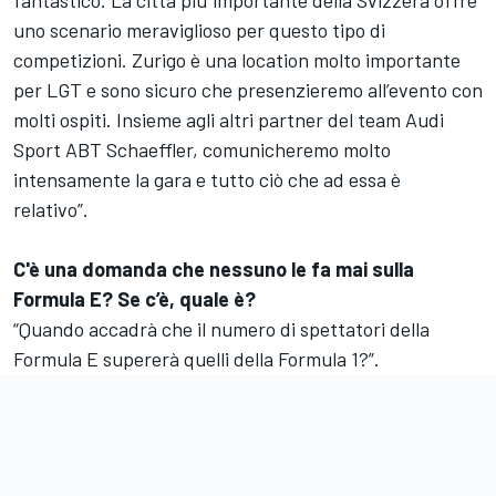
fantastico. La città più importante della Svizzera offre
uno scenario meraviglioso per questo tipo di
competizioni. Zurigo è una location molto importante
per LGT e sono sicuro che presenzieremo all’evento con
molti ospiti. Insieme agli altri partner del team Audi
Sport ABT Schaeffler, comunicheremo molto
intensamente la gara e tutto ciò che ad essa è
relativo”.
C'è una domanda che nessuno le fa mai sulla
Formula E? Se c’è, quale è?
“Quando accadrà che il numero di spettatori della
Formula E supererà quelli della Formula 1?”.