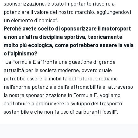
sponsorizzazione, è stato importante riuscire a
potenziare il valore del nostro marchio, aggiungendovi
un elemento dinamico”.
Perché avete scelto di sponsorizzare il motorsport
e non un’altra disciplina sportiva, teoricamente
molto più ecologica, come potrebbero essere la vela
o l'alpinismo?
“La Formula E affronta una questione di grande
attualità per le società moderne, ovvero quale
potrebbe essere la mobilità del futuro. Crediamo
nell'enorme potenziale dell'elettromobilità e, attraverso
la nostra sponsorizzazione in Formula E, vogliamo
contribuire a promuovere lo sviluppo del trasporto
sostenibile e che non fa uso di carburanti fossili”.