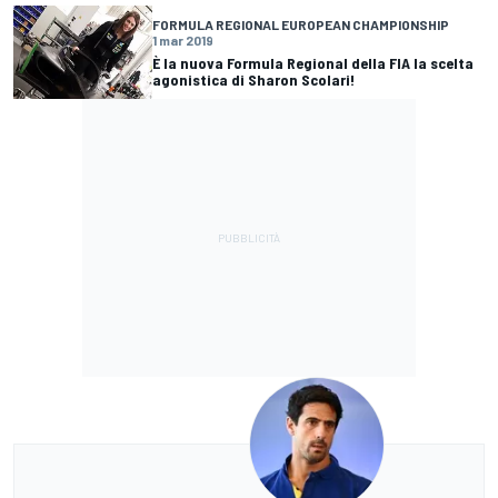
FORMULA REGIONAL EUROPEAN CHAMPIONSHIP
1 mar 2019
È la nuova Formula Regional della FIA la scelta
agonistica di Sharon Scolari!