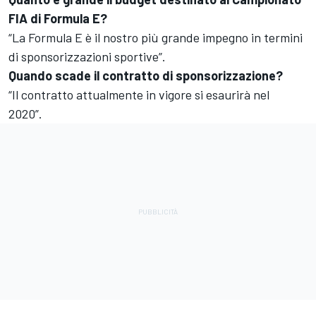
FIA di Formula E?
“La Formula E è il nostro più grande impegno in termini
di sponsorizzazioni sportive”.
Quando scade il contratto di sponsorizzazione?
“Il contratto attualmente in vigore si esaurirà nel
2020”.