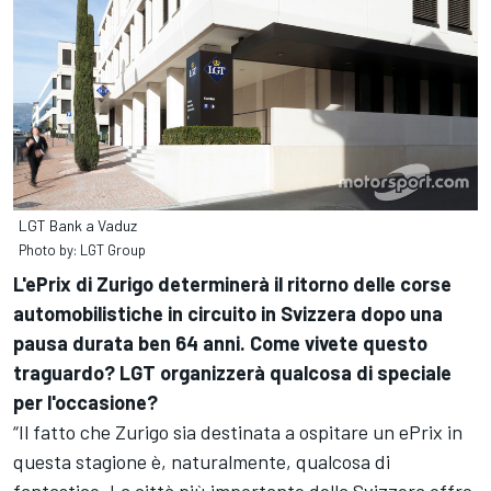
LGT Bank a Vaduz
Photo by: LGT Group
L'ePrix di Zurigo determinerà il ritorno delle corse
automobilistiche in circuito in Svizzera dopo una
pausa durata ben 64 anni. Come vivete questo
traguardo? LGT organizzerà qualcosa di speciale
per l'occasione?
“Il fatto che Zurigo sia destinata a ospitare un ePrix in
questa stagione è, naturalmente, qualcosa di