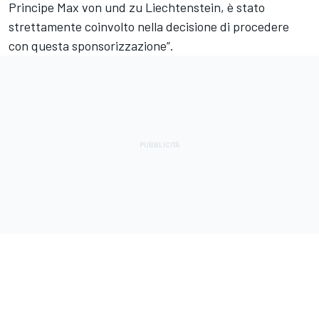
Principe Max von und zu Liechtenstein, è stato
strettamente coinvolto nella decisione di procedere
con questa sponsorizzazione”.