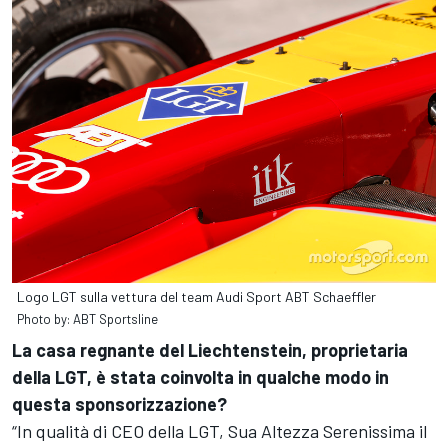
Logo LGT sulla vettura del team Audi Sport ABT Schaeffler
Photo by: ABT Sportsline
La casa regnante del Liechtenstein, proprietaria
della LGT, è stata coinvolta in qualche modo in
questa sponsorizzazione?
“In qualità di CEO della LGT, Sua Altezza Serenissima il