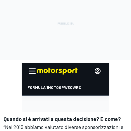
Quando si è arrivati a questa decisione? E come?
“Nel 2015 abbiamo valutato diverse sponsorizzazioni e