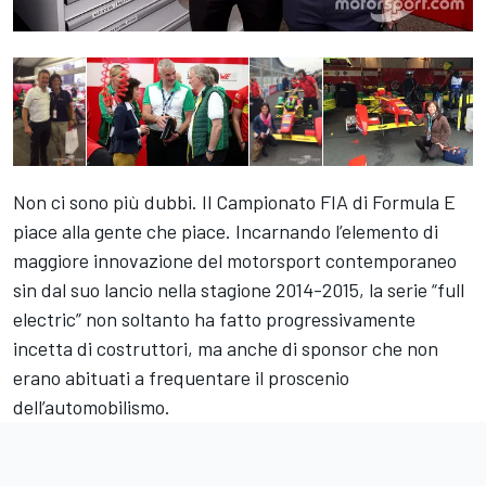
Non ci sono più dubbi. Il Campionato FIA di Formula E
piace alla gente che piace. Incarnando l’elemento di
maggiore innovazione del motorsport contemporaneo
sin dal suo lancio nella stagione 2014-2015, la serie “full
electric” non soltanto ha fatto progressivamente
incetta di costruttori, ma anche di sponsor che non
erano abituati a frequentare il proscenio
dell’automobilismo.