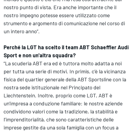
nostro punto di vista. Era anche importante che il
nostro impegno potesse essere utilizzato come
strumento e argomento di comunicazione nel corso di
un intero anno”.
Perché la LGT ha scelto il team ABT Schaeffler Audi
Sport e non un'altra squadra?
“La scuderia ABT era ed è tuttora molto adatta a noi
per tutta una serie di motivi. In primis, c’è la vicinanza
fisica del quartier generale della ABT Sportsline con la
nostra sede istituzionale nel Principato del
Liechtenstein. Inoltre, proprio come LGT, ABT è
un'impresa a conduzione familiare: le nostre aziende
condividono valori come la tradizione, la stabilità e
l’imprenditorialità, che sono caratteristiche delle
imprese gestite da una sola famiglia con un focus a