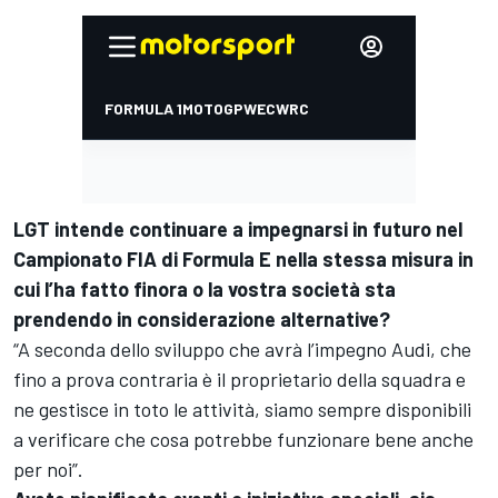
LGT intende continuare a impegnarsi in futuro nel
Campionato FIA di Formula E nella stessa misura in
cui l’ha fatto finora o la vostra società sta
prendendo in considerazione alternative?
“A seconda dello sviluppo che avrà l’impegno Audi, che
fino a prova contraria è il proprietario della squadra e
ne gestisce in toto le attività, siamo sempre disponibili
a verificare che cosa potrebbe funzionare bene anche
per noi”.