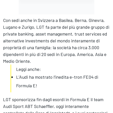
Con sedi anche in Svizzera a Basilea, Berna, Ginevra,
Lugano e Zurigo, LGT fa parte del più grande gruppo di
private banking, asset management, trust services ed
alternative investments del mondo interamente di
proprietà di una famiglia: la società ha circa 3.000
dipendenti in più di 20 sedi in Europa, America, Asia e
Medio Oriente.
Leggi anche:
L’Audi ha mostrato l’inedita e-tron FE04 di
Formula E!
LGT sponsorizza fin dagli esordi in Formula E il team
Audi Sport ABT Schaeffler, oggi interamente