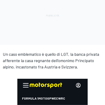
Un caso emblematico è quello di LGT, la banca privata
afferente la casa regnante dell’omonimo Principato
alpino, incastonato fra Austria e Svizzera.