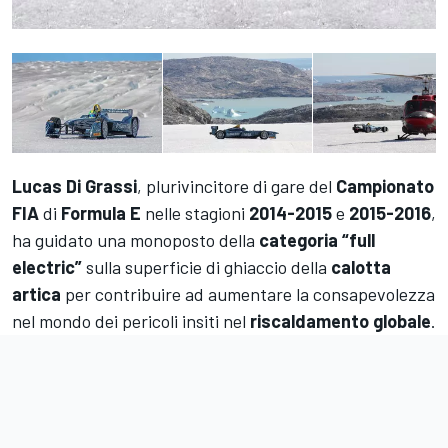
Lucas Di Grassi
, plurivincitore di gare del
Campionato
FIA
di
Formula E
nelle stagioni
2014-2015
e
2015-2016
,
ha guidato una monoposto della
categoria “full
electric”
sulla superficie di ghiaccio della
calotta
artica
per contribuire ad aumentare la consapevolezza
nel mondo dei pericoli insiti nel
riscaldamento globale
.