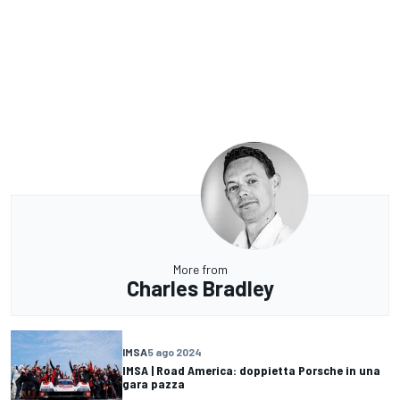
More from
Charles Bradley
IMSA
5 ago 2024
IMSA | Road America: doppietta Porsche in una
gara pazza