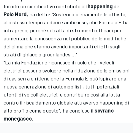
fornito un significativo contributo all’
happening
del
Polo Nord
, ha detto: "Sostengo pienamente le attività,
allo stesso tempo audaci e ambiziose, che Formula E ha
intrapreso, perché si tratta di strumenti efficaci per
aumentare la conoscenza nel pubblico delle modifiche
del clima che stanno avendo importanti effetti sugli
strati di ghiaccio groenlandesi...".
"La mia Fondazione riconosce il ruolo che i veicoli
elettrici possono svolgere nella riduzione delle emissioni
di gas serra e ritiene che la Formula E può ispirare una
nuova generazione di automobilisti, tutti potenziali
utenti di veicoli elettrici, e contribuire così alla lotta
contro il riscaldamento globale attraverso happening di
alto profilo come questo", ha concluso il
sovrano
monegasco
.