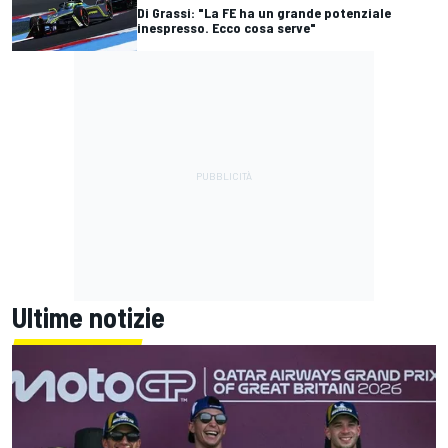
Di Grassi: "La FE ha un grande potenziale
inespresso. Ecco cosa serve"
Ultime notizie