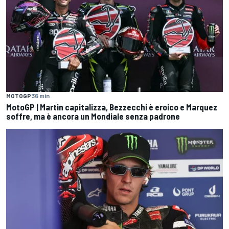
MOTOGP
36 min
MotoGP | Martin capitalizza, Bezzecchi è eroico e Marquez
soffre, ma è ancora un Mondiale senza padrone