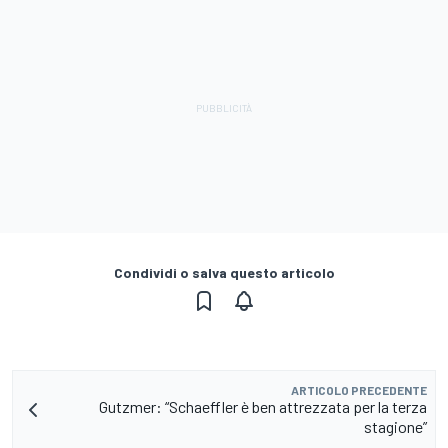
Condividi o salva questo articolo
ARTICOLO PRECEDENTE
Gutzmer: “Schaeffler è ben attrezzata per la terza
stagione”