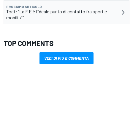
PROSSIMO ARTICOLO
Todt: “La F.E è l'ideale punto di contatto fra sport e
mobilità”
TOP COMMENTS
VEDI DI PIÙ E COMMENTA