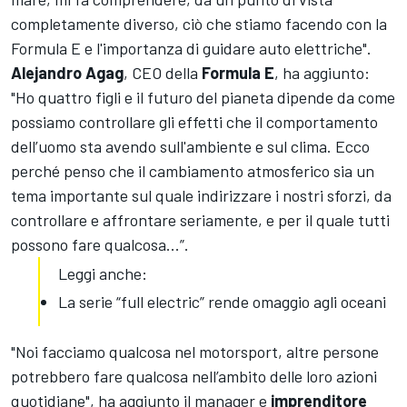
completamente diverso, ciò che stiamo facendo con la
Formula E e l'importanza di guidare auto elettriche".
Alejandro Agag
, CEO della
Formula E
, ha aggiunto:
"Ho quattro figli e il futuro del pianeta dipende da come
possiamo controllare gli effetti che il comportamento
dell’uomo sta avendo sull'ambiente e sul clima. Ecco
perché penso che il cambiamento atmosferico sia un
tema importante sul quale indirizzare i nostri sforzi, da
controllare e affrontare seriamente, e per il quale tutti
possono fare qualcosa...”.
Leggi anche:
La serie “full electric” rende omaggio agli oceani
"Noi facciamo qualcosa nel motorsport, altre persone
potrebbero fare qualcosa nell’ambito delle loro azioni
quotidiane", ha aggiunto il manager e
imprenditore