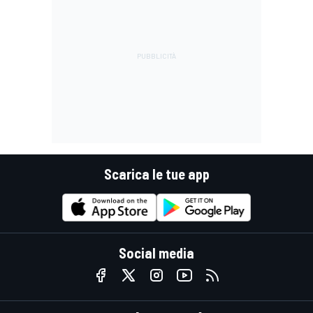
Scarica le tue app
Social media