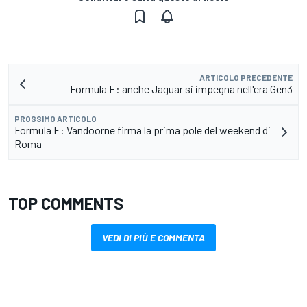
ARTICOLO PRECEDENTE
Formula E: anche Jaguar si impegna nell'era Gen3
PROSSIMO ARTICOLO
Formula E: Vandoorne firma la prima pole del weekend di
Roma
TOP COMMENTS
VEDI DI PIÙ E COMMENTA