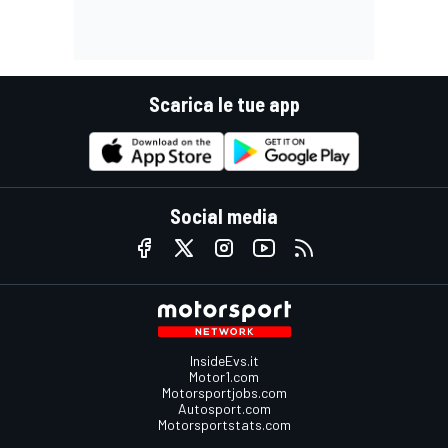
Scarica le tue app
Social media
InsideEvs.it
Motor1.com
Motorsportjobs.com
Autosport.com
Motorsportstats.com