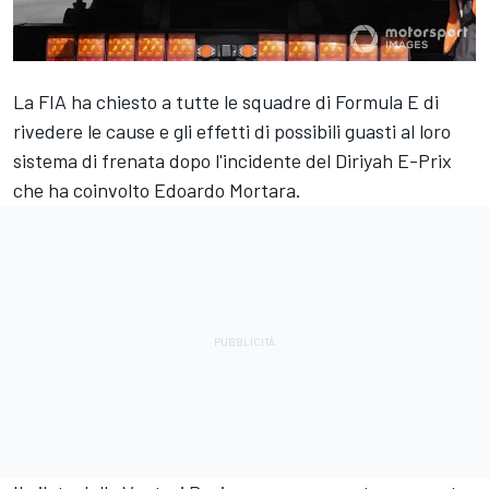
La FIA ha chiesto a tutte le squadre di Formula E di
rivedere le cause e gli effetti di possibili guasti al loro
sistema di frenata dopo l'incidente del Diriyah E-Prix
che ha coinvolto Edoardo Mortara.