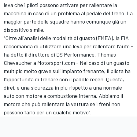
leva che i piloti possono attivare per rallentare la
macchina in caso di un problema al pedale del freno. La
maggior parte delle squadre hanno comunque già un
dispositivo simile.
"Oltre all'analisi delle modalità di guasto (FMEA), la FIA
raccomanda di utilizzare una leva per rallentare l'auto -
ha detto il direttore di DS Performance, Thomas
Chevaucher a Motorsport.com - Nel caso di un guasto
multiplo molto grave sull'impianto frenante, il pilota ha
l'opportunità di frenare con il paddle regen. Questa,
direi, è una sicurezza in più rispetto a una normale
auto con motore a combustione interna. Abbiamo il
motore che può rallentare la vettura se i freni non
possono farlo per un qualche motivo".