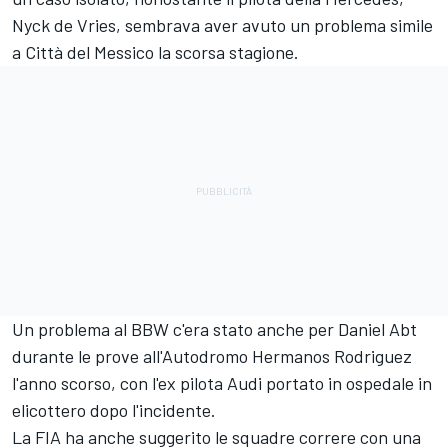
Nyck de Vries, sembrava aver avuto un problema simile
a Città del Messico la scorsa stagione.
Un problema al BBW c'era stato anche per Daniel Abt
durante le prove all'Autodromo Hermanos Rodriguez
l'anno scorso, con l'ex pilota Audi portato in ospedale in
elicottero dopo l'incidente.
La FIA ha anche suggerito le squadre correre con una