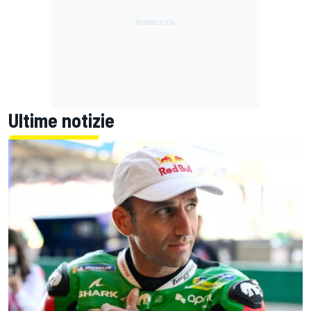
Ultime notizie