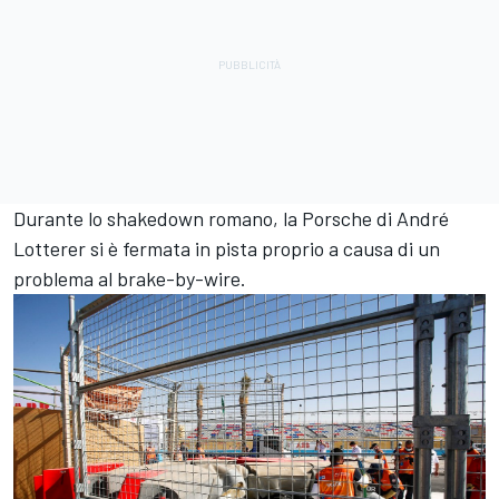
Durante lo shakedown romano, la Porsche di André
Lotterer si è fermata in pista proprio a causa di un
problema al brake-by-wire.