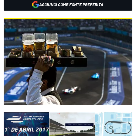
AGGIUNGI COME FONTE PREFERITA