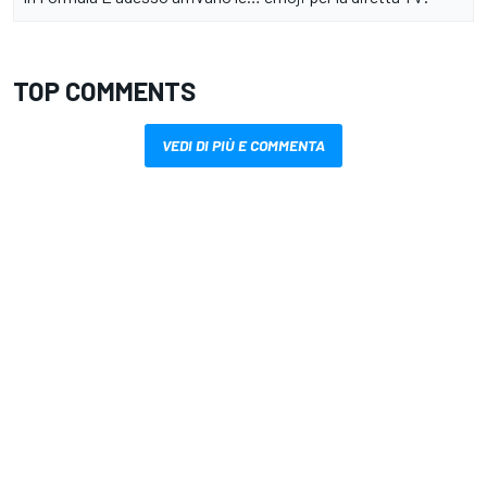
TOP COMMENTS
VEDI DI PIÙ E COMMENTA