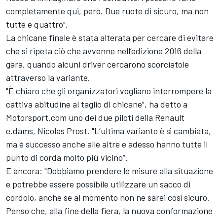
completamente qui, però. Due ruote di sicuro, ma non
tutte e quattro".
La chicane finale è stata alterata per cercare di evitare
che si ripeta ciò che avvenne nell’edizione 2016 della
gara, quando alcuni driver cercarono scorciatoie
attraverso la variante.
"È chiaro che gli organizzatori vogliano interrompere la
cattiva abitudine al taglio di chicane", ha detto a
Motorsport.com uno dei due piloti della Renault
e.dams, Nicolas Prost. "L’ultima variante è sì cambiata,
ma è successo anche alle altre e adesso hanno tutte il
punto di corda molto più vicino”.
E ancora: "Dobbiamo prendere le misure alla situazione
e potrebbe essere possibile utilizzare un sacco di
cordolo, anche se al momento non ne sarei così sicuro.
Penso che, alla fine della fiera, la nuova conformazione