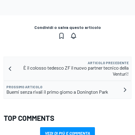
Condividi o salva questo articolo
ARTICOLO PRECEDENTE
È il colosso tedesco ZF il nuovo partner tecnico della
Venturi!
PROSSIMO ARTICOLO
Buemi senza rivali il primo giorno a Donington Park
TOP COMMENTS
VEDI DI PIÙ E COMMENTA