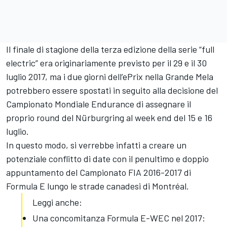
Il finale di stagione della terza edizione della serie “full
electric” era originariamente previsto per il 29 e il 30
luglio 2017, ma i due giorni dell’ePrix nella Grande Mela
potrebbero essere spostati in seguito alla decisione del
Campionato Mondiale Endurance di assegnare il
proprio round del Nürburgring al week end del 15 e 16
luglio.
In questo modo, si verrebbe infatti a creare un
potenziale conflitto di date con il penultimo e doppio
appuntamento del Campionato FIA 2016-2017 di
Formula E lungo le strade canadesi di Montréal.
Leggi anche:
Una concomitanza Formula E-WEC nel 2017: