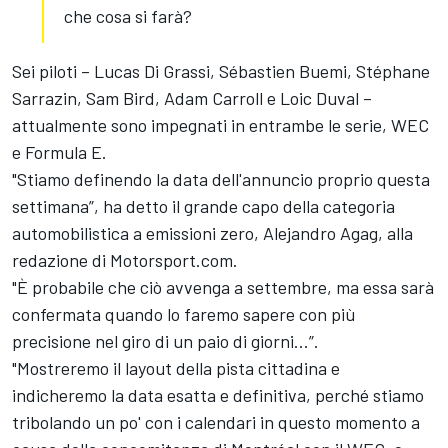
che cosa si farà?
Sei piloti – Lucas Di Grassi, Sébastien Buemi, Stéphane
Sarrazin, Sam Bird, Adam Carroll e Loic Duval –
attualmente sono impegnati in entrambe le serie, WEC
e Formula E.
"Stiamo definendo la data dell'annuncio proprio questa
settimana”, ha detto il grande capo della categoria
automobilistica a emissioni zero, Alejandro Agag, alla
redazione di Motorsport.com.
"È probabile che ciò avvenga a settembre, ma essa sarà
confermata quando lo faremo sapere con più
precisione nel giro di un paio di giorni...”.
"Mostreremo il layout della pista cittadina e
indicheremo la data esatta e definitiva, perché stiamo
tribolando un po' con i calendari in questo momento a