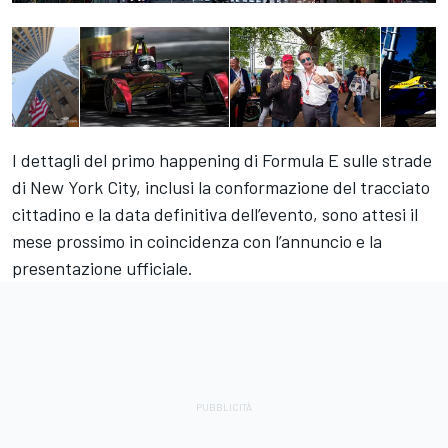
I dettagli del primo happening di Formula E sulle strade
di New York City, inclusi la conformazione del tracciato
cittadino e la data definitiva dell’evento, sono attesi il
mese prossimo in coincidenza con l’annuncio e la
presentazione ufficiale.