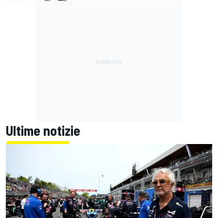
Ultime notizie