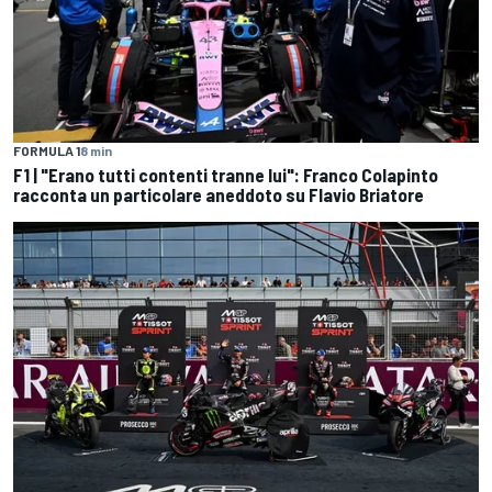
FORMULA 1
8 min
F1 | "Erano tutti contenti tranne lui": Franco Colapinto
racconta un particolare aneddoto su Flavio Briatore