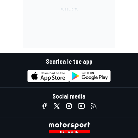
Scarica le tue app
Social media