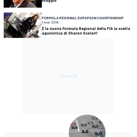
maggio
FORMULA REGIONAL EUROPEAN CHAMPIONSHIP
1 mar 2019
È la nuova Formula Regional della FIA la scelta
agonistica di Sharon Scolari!