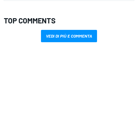
TOP COMMENTS
VEDI DI PIÙ E COMMENTA