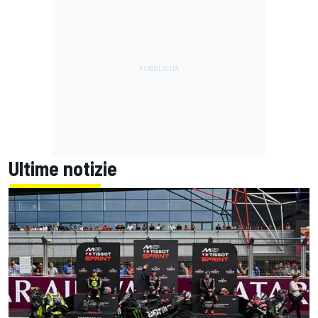
Ultime notizie