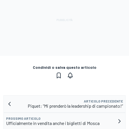
Condividi o salva questo articolo
ARTICOLO PRECEDENTE
Piquet: “Mi prenderò la leadership di campionato!”
PROSSIMO ARTICOLO
Ufficialmente in vendita anche i biglietti di Mosca