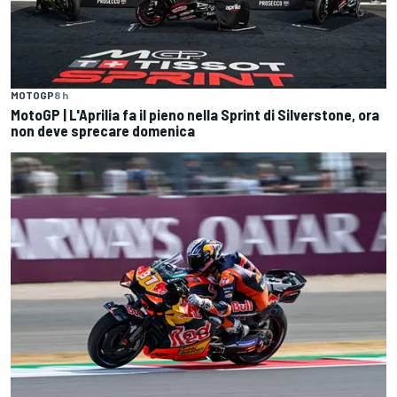
MOTOGP
8 h
MotoGP | L'Aprilia fa il pieno nella Sprint di Silverstone, ora
non deve sprecare domenica