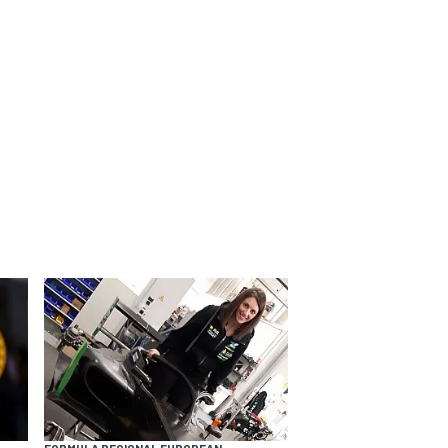
FORMULA REGIONAL EUROPEAN