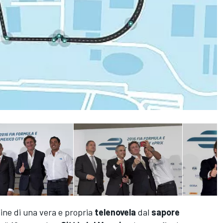
ine di una vera e propria
telenovela
dal
sapore