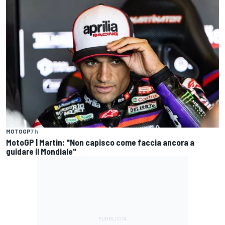
MOTOGP
7 h
MotoGP | Martin: "Non capisco come faccia ancora a
guidare il Mondiale"