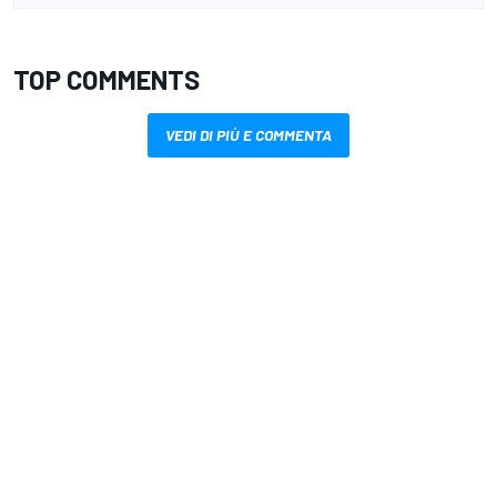
TOP COMMENTS
VEDI DI PIÙ E COMMENTA