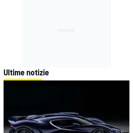
Ultime notizie