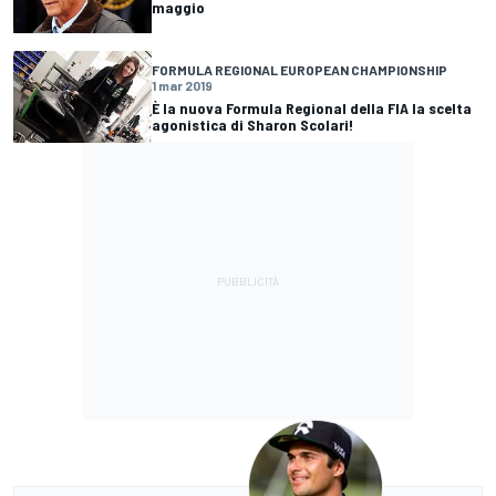
maggio
FORMULA REGIONAL EUROPEAN CHAMPIONSHIP
1 mar 2019
È la nuova Formula Regional della FIA la scelta
agonistica di Sharon Scolari!