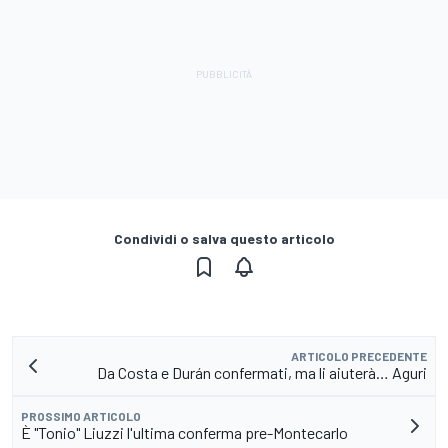
Condividi o salva questo articolo
ARTICOLO PRECEDENTE
Da Costa e Durán confermati, ma li aiuterà… Aguri
PROSSIMO ARTICOLO
È "Tonio" Liuzzi l'ultima conferma pre-Montecarlo