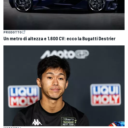
PRODOTTO
Un metro di altezza e 1.600 CV: ecco la Bugatti Destrier