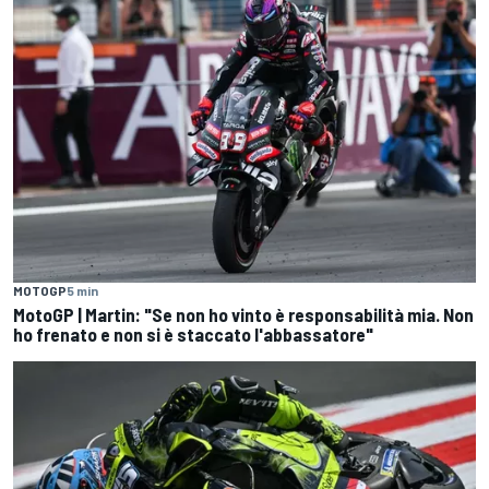
MOTOGP
5 min
MotoGP | Martin: "Se non ho vinto è responsabilità mia. Non
ho frenato e non si è staccato l'abbassatore"