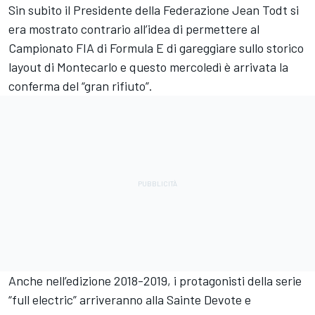
Sin subito il Presidente della Federazione
Jean Todt
si
era mostrato contrario all’idea di permettere al
Campionato FIA di Formula E
di gareggiare sullo storico
layout di
Montecarlo
e questo mercoledì è arrivata la
conferma del “gran rifiuto”.
Anche nell’edizione 2018-2019, i protagonisti della serie
“full electric” arriveranno alla Sainte Devote e