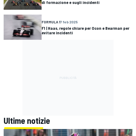
di formazione e sugli incidenti
FORMULA 1
7 feb 2025
F1 | Haas, regole chiare per Ocon e Bearman per
evitare incidenti
Ultime notizie