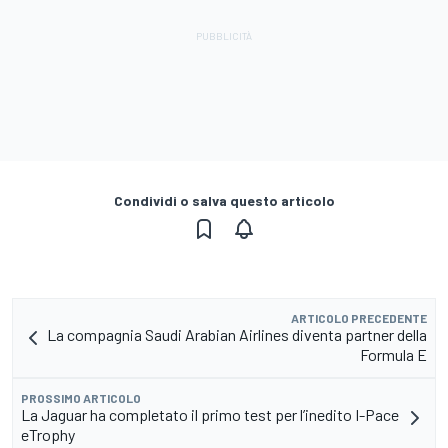
Condividi o salva questo articolo
ARTICOLO PRECEDENTE
La compagnia Saudi Arabian Airlines diventa partner della
Formula E
PROSSIMO ARTICOLO
La Jaguar ha completato il primo test per l’inedito I-Pace
eTrophy