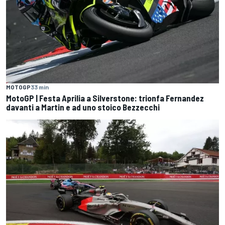
MOTOGP
33 min
MotoGP | Festa Aprilia a Silverstone: trionfa Fernandez
davanti a Martin e ad uno stoico Bezzecchi