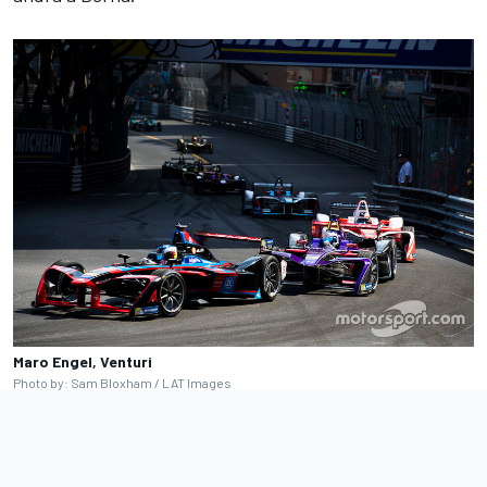
Maro Engel, Venturi
Photo by: Sam Bloxham / LAT Images