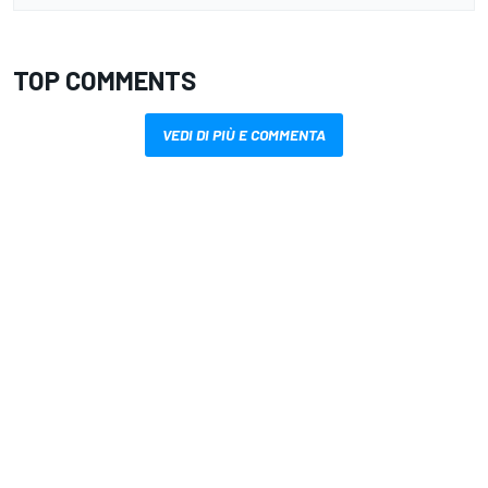
TOP COMMENTS
VEDI DI PIÙ E COMMENTA