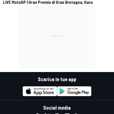
LIVE MotoGP | Gran Premio di Gran Bretagna, Gara
Scarica le tue app
Social media