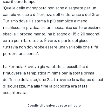
sacrificare tempo.
“Quelle delle monoposto non sono disegnate per un
cambio veloce a differenza dell’Endurance o del Gran
Turismo dove il sistema è più semplice e meno
rischioso. In pratica, se un meccanico sotto pressione
sbaglia il procedimento, ha bisogno di 15 o 20 secondi
extra per rifare tutto. È vero, è parte del gioco,
tuttavia non dovrebbe essere una variabile che ti fa
perdere una corsa”.
La Formula E aveva già valutato la possibilità di
rimuovere la tempistica minima per la sosta prima
dell’inizio della stagione 2, attraverso lo sviluppo di luci
di sicurezza, ma alla fine la proposta era stata
accantonata.
Condividi o salva questo articolo