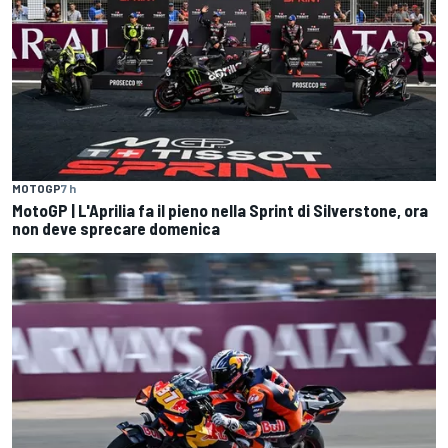
MOTOGP
7 h
MotoGP | L'Aprilia fa il pieno nella Sprint di Silverstone, ora
non deve sprecare domenica