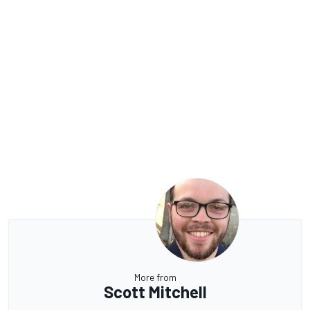
More from
Scott Mitchell