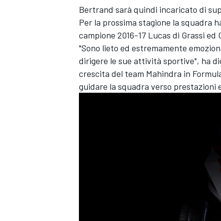
Bertrand sarà quindi incaricato di su
Per la prossima stagione la squadra ha
campione 2016-17
Lucas di Grassi
ed
"Sono lieto ed estremamente emoziona
dirigere le sue attività sportive", ha d
crescita del team Mahindra in Formula 
guidare la squadra verso prestazioni e