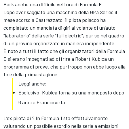
Park anche una difficile vettura di Formula E.
Dopo aver saggiato una macchina della GP3 Series il
mese scorso a Castrezzato, il pilota polacco ha
completato un manciata di giri al volante di un’auto
“laboratorio” della serie “full electric”, pur se nel quadro
di un provino organizzato in maniera indipendente.
È noto a tutti il fatto che gli organizzatori della Formula
E si erano impegnati ad offrire a Robert Kubica un
programma di prove, che purtroppo non ebbe luogo alla
fine della prima stagione.
Leggi anche:
Esclusivo: Kubica torna su una monoposto dopo
6 anni a Franciacorta
L’ex pilota di ? In Formula 1 sta effettuivamente
valutando un possibile esordio nella serie a emissioni