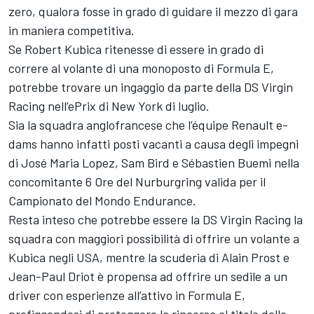
zero, qualora fosse in grado di guidare il mezzo di gara
in maniera competitiva.
Se Robert Kubica ritenesse di essere in grado di
correre al volante di una monoposto di Formula E,
potrebbe trovare un ingaggio da parte della DS Virgin
Racing nell’ePrix di New York di luglio.
Sia la squadra anglofrancese che l’équipe Renault e-
dams hanno infatti posti vacanti a causa degli impegni
di José Maria Lopez, Sam Bird e Sébastien Buemi nella
concomitante 6 Ore del Nurburgring valida per il
Campionato del Mondo Endurance.
Resta inteso che potrebbe essere la DS Virgin Racing la
squadra con maggiori possibilità di offrire un volante a
Kubica negli USA, mentre la scuderia di Alain Prost e
Jean-Paul Driot è propensa ad offrire un sedile a un
driver con esperienze all’attivo in Formula E,