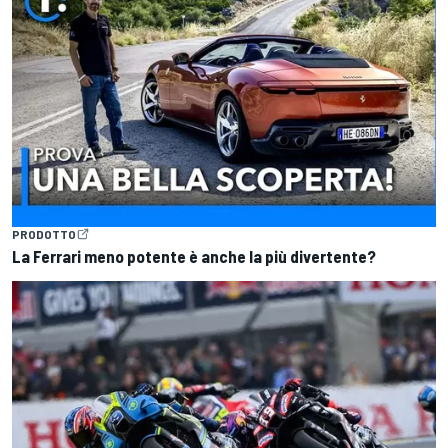
PRODOTTO
La Ferrari meno potente è anche la più divertente?