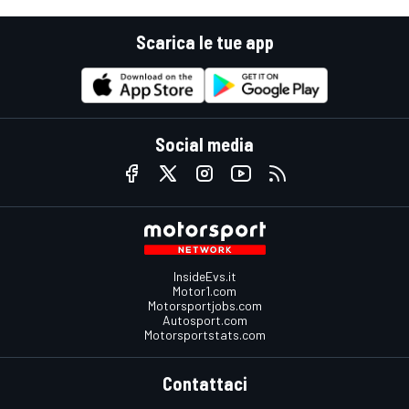
Scarica le tue app
Social media
InsideEvs.it
Motor1.com
Motorsportjobs.com
Autosport.com
Motorsportstats.com
Contattaci