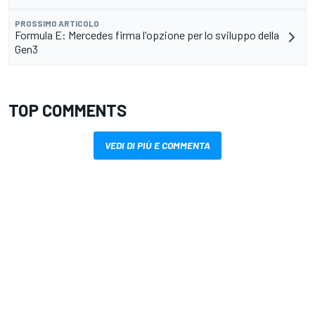
PROSSIMO ARTICOLO
Formula E: Mercedes firma l'opzione per lo sviluppo della
Gen3
TOP COMMENTS
VEDI DI PIÙ E COMMENTA