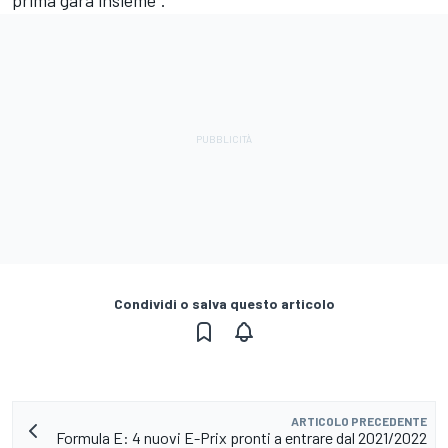
Condividi o salva questo articolo
ARTICOLO PRECEDENTE
Formula E: 4 nuovi E-Prix pronti a entrare dal 2021/2022