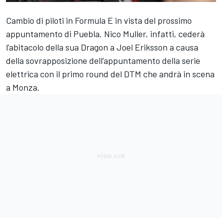
Cambio di piloti in Formula E in vista del prossimo
appuntamento di Puebla. Nico Muller, infatti, cederà
l’abitacolo della sua Dragon a Joel Eriksson a causa
della sovrapposizione dell’appuntamento della serie
elettrica con il primo round del DTM che andrà in scena
a Monza.