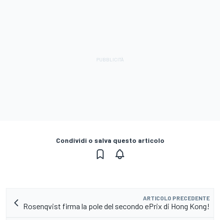
Condividi o salva questo articolo
ARTICOLO PRECEDENTE
Rosenqvist firma la pole del secondo ePrix di Hong Kong!