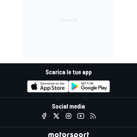
Scarica le tue app
Social media