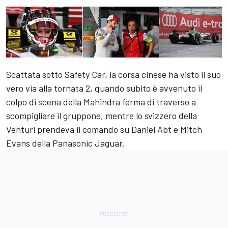
Scattata sotto Safety Car, la corsa cinese ha visto il suo
vero via alla tornata 2, quando subito è avvenuto il
colpo di scena della Mahindra ferma di traverso a
scompigliare il gruppone, mentre lo svizzero della
Venturi prendeva il comando su Daniel Abt e Mitch
Evans della Panasonic Jaguar.