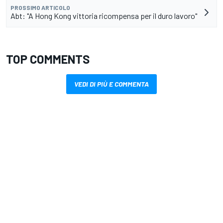
PROSSIMO ARTICOLO
Abt: "A Hong Kong vittoria ricompensa per il duro lavoro"
TOP COMMENTS
VEDI DI PIÙ E COMMENTA