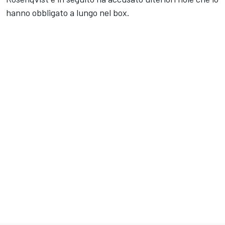
hanno obbligato a lungo nel box.