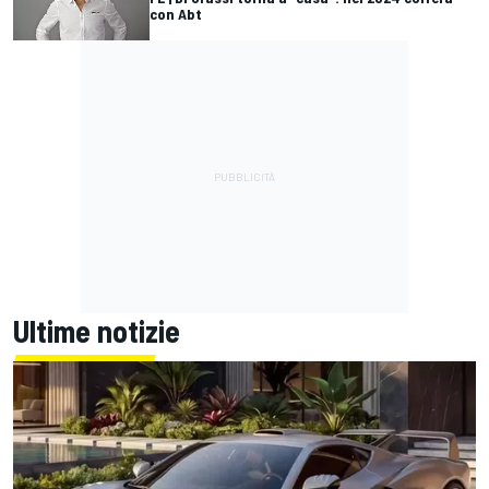
con Abt
Ultime notizie