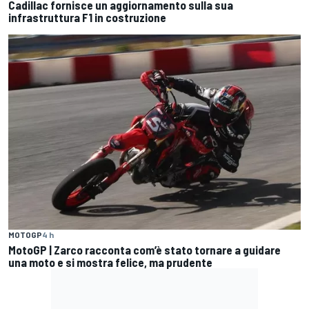
Cadillac fornisce un aggiornamento sulla sua
infrastruttura F1 in costruzione
MOTOGP
4 h
MotoGP | Zarco racconta com’è stato tornare a guidare
una moto e si mostra felice, ma prudente