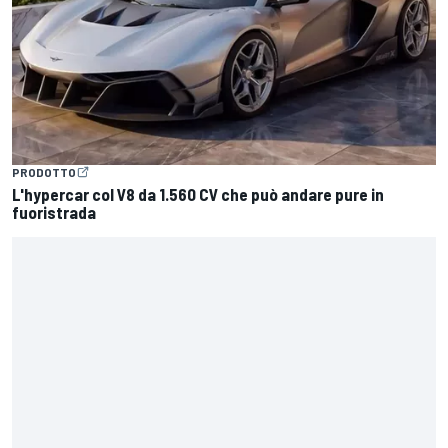
PRODOTTO
L'hypercar col V8 da 1.560 CV che può andare pure in
fuoristrada