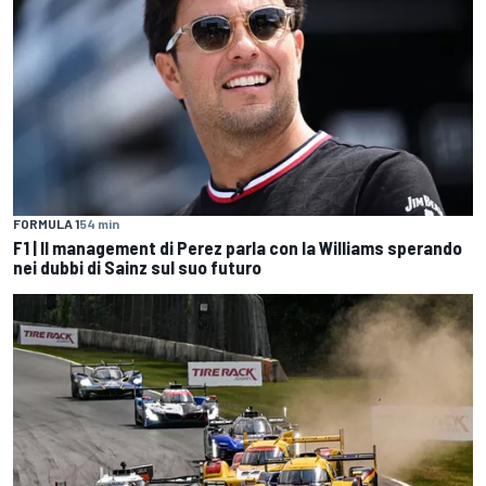
FORMULA 1
54 min
F1 | Il management di Perez parla con la Williams sperando
nei dubbi di Sainz sul suo futuro