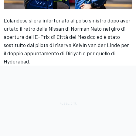
L'olandese si era infortunato al polso sinistro dopo aver
urtato il retro della Nissan di Norman Nato nel giro di
apertura dell'E-Prix di Città del Messico ed è stato
sostituito dal pilota di riserva Kelvin van der Linde per
il doppio appuntamento di Diriyah e per quello di
Hyderabad.