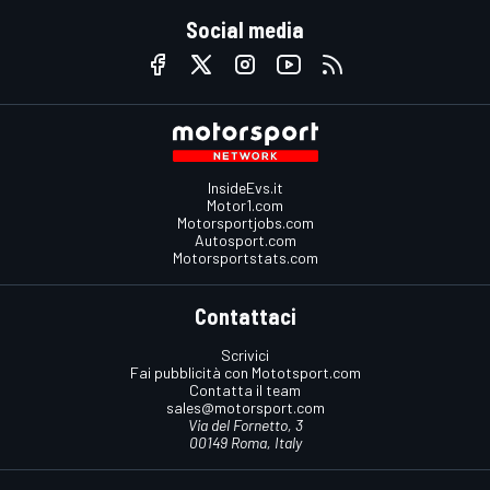
Social media
InsideEvs.it
Motor1.com
Motorsportjobs.com
Autosport.com
Motorsportstats.com
Contattaci
Scrivici
Fai pubblicità con Mototsport.com
Contatta il team
sales@motorsport.com
Via del Fornetto, 3
00149 Roma, Italy