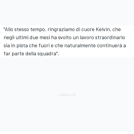
"Allo stesso tempo, ringraziamo di cuore Kelvin, che
negli ultimi due mesi ha svolto un lavoro straordinario
sia in pista che fuori e che naturalmente continuerà a
far parte della squadra".