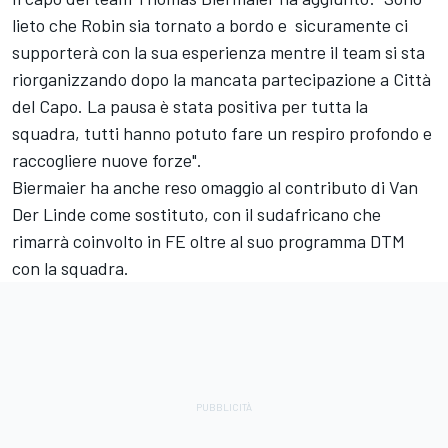
lieto che Robin sia tornato a bordo e sicuramente ci
supporterà con la sua esperienza mentre il team si sta
riorganizzando dopo la mancata partecipazione a Città
del Capo. La pausa è stata positiva per tutta la
squadra, tutti hanno potuto fare un respiro profondo e
raccogliere nuove forze".
Biermaier ha anche reso omaggio al contributo di Van
Der Linde come sostituto, con il sudafricano che
rimarrà coinvolto in FE oltre al suo programma DTM
con la squadra.