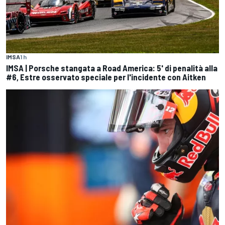
IMSA
1 h
IMSA | Porsche stangata a Road America: 5' di penalità alla
#6, Estre osservato speciale per l'incidente con Aitken