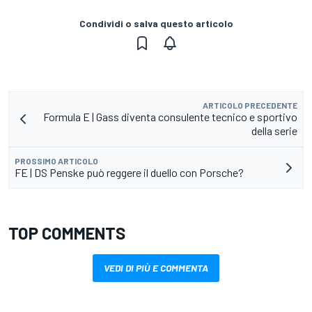
Condividi o salva questo articolo
ARTICOLO PRECEDENTE
Formula E | Gass diventa consulente tecnico e sportivo
della serie
PROSSIMO ARTICOLO
FE | DS Penske può reggere il duello con Porsche?
TOP COMMENTS
VEDI DI PIÙ E COMMENTA