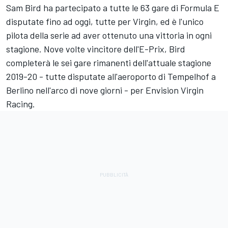
Sam Bird ha partecipato a tutte le 63 gare di Formula E
disputate fino ad oggi, tutte per Virgin, ed è l'unico
pilota della serie ad aver ottenuto una vittoria in ogni
stagione. Nove volte vincitore dell'E-Prix, Bird
completerà le sei gare rimanenti dell'attuale stagione
2019-20 - tutte disputate all'aeroporto di Tempelhof a
Berlino nell'arco di nove giorni - per Envision Virgin
Racing.