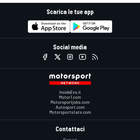
Scarica le tue app
Social media
InsideEvs.it
Motor1.com
Motorsportjobs.com
Autosport.com
Motorsportstats.com
Contattaci
Scrivici