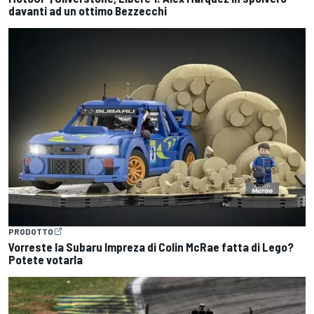
davanti ad un ottimo Bezzecchi
PRODOTTO
Vorreste la Subaru Impreza di Colin McRae fatta di Lego?
Potete votarla