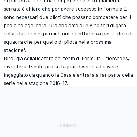
di partenza. Con una competizione estremamente
serrata è chiaro che per avere successo in Formula E
sono necessari due piloti che possano competere per il
podio ad ogni gara. Ora abbiamo due vincitori di gara
collaudati che ci permettono di lottare sia per il titolo di
squadra che per quello di pilota nella prossima
stagione".
Bird, già collaudatore del team di Formula 1 Mercedes,
diventerà il sesto pilota Jaguar diverso ad essere
ingaggiato da quando la Casa è entrata a far parte della
serie nella stagione 2016-17.