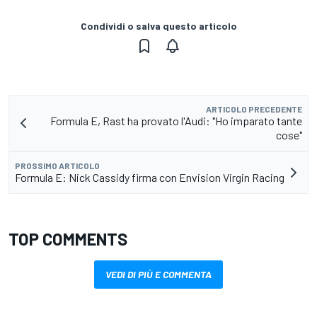
Condividi o salva questo articolo
ARTICOLO PRECEDENTE
Formula E, Rast ha provato l'Audi: "Ho imparato tante
cose"
PROSSIMO ARTICOLO
Formula E: Nick Cassidy firma con Envision Virgin Racing
TOP COMMENTS
VEDI DI PIÙ E COMMENTA