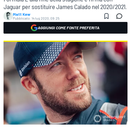
Jaguar per sostituire James Calado nel 2020/2021.
Matt Kew
Pubblicato:
14 lug 2020, 09:25
AGGIUNGI COME FONTE PREFERITA