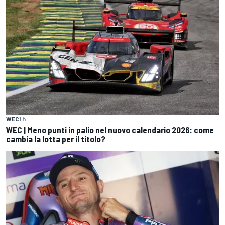
WEC
1 h
WEC | Meno punti in palio nel nuovo calendario 2026: come
cambia la lotta per il titolo?