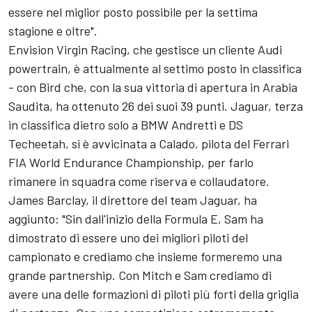
essere nel miglior posto possibile per la settima
stagione e oltre".
Envision Virgin Racing, che gestisce un cliente Audi
powertrain, è attualmente al settimo posto in classifica
- con Bird che, con la sua vittoria di apertura in Arabia
Saudita, ha ottenuto 26 dei suoi 39 punti. Jaguar, terza
in classifica dietro solo a BMW Andretti e DS
Techeetah, si è avvicinata a Calado, pilota del Ferrari
FIA World Endurance Championship, per farlo
rimanere in squadra come riserva e collaudatore.
James Barclay, il direttore del team Jaguar, ha
aggiunto: "Sin dall'inizio della Formula E, Sam ha
dimostrato di essere uno dei migliori piloti del
campionato e crediamo che insieme formeremo una
grande partnership. Con Mitch e Sam crediamo di
avere una delle formazioni di piloti più forti della griglia