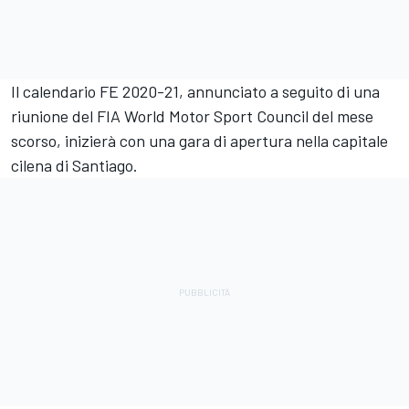
Il calendario FE 2020-21, annunciato a seguito di una
riunione del FIA World Motor Sport Council del mese
scorso, inizierà con una gara di apertura nella capitale
cilena di Santiago.