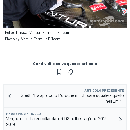
Felipe Massa, Venturi Formula E Team
Photo by: Venturi Formula E Team
Condividi o salva questo articolo
ARTICOLO PRECEDENTE
Siedl: “L’approccio Porsche in F.E sarà uguale a quello
nell’LMP1”
PROSSIMO ARTICOLO
Vergne e Lotterer collaudatori DS nella stagione 2018-
2019