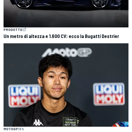
PRODOTTO
Un metro di altezza e 1.600 CV: ecco la Bugatti Destrier
MOTOGP
13 h