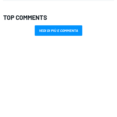
TOP COMMENTS
VEDI DI PIÙ E COMMENTA