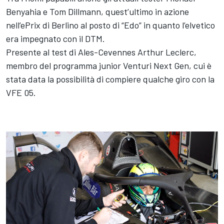
Benyahia
e
Tom Dillmann
, quest’ultimo in azione
nell’ePrix di Berlino al posto di “Edo” in quanto l’elvetico
era impegnato con il DTM.
Presente al test di Ales-Cevennes
Arthur Leclerc
,
membro del programma junior Venturi Next Gen, cui è
stata data la possibilità di compiere qualche giro con la
VFE 05.