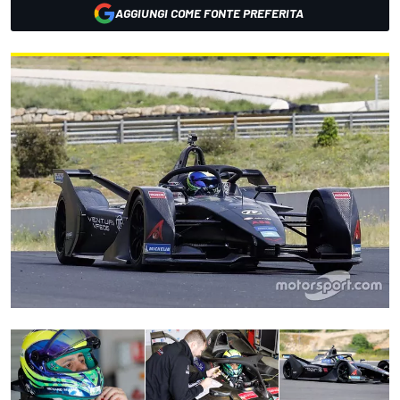
AGGIUNGI COME FONTE PREFERITA