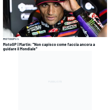
MOTOGP
9 h
MotoGP | Martin: "Non capisco come faccia ancora a
guidare il Mondiale"