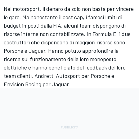
Nel motorsport, il denaro da solo non basta per vincere
le gare. Ma nonostante il cost cap, i famosi limiti di
budget imposti dalla FIA, alcuni team dispongono di
risorse interne non contabilizzate. In Formula E, i due
costruttori che dispongono di maggiori risorse sono
Porsche e Jaguar. Hanno potuto approfondire la
ricerca sul funzionamento delle loro monoposto
elettriche e hanno beneficiato del feedback dei loro
team clienti, Andretti Autosport per Porsche e
Envision Racing per Jaguar.