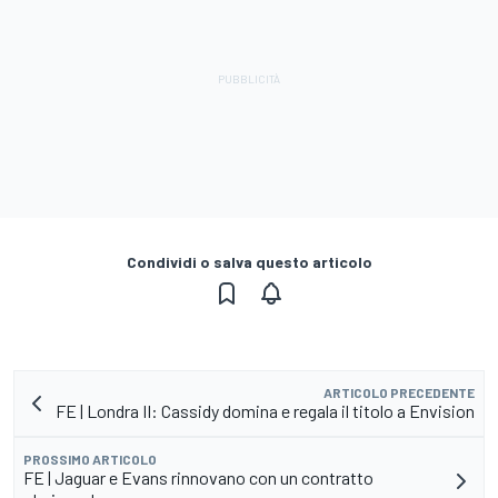
Condividi o salva questo articolo
ARTICOLO PRECEDENTE
FE | Londra II: Cassidy domina e regala il titolo a Envision
PROSSIMO ARTICOLO
FE | Jaguar e Evans rinnovano con un contratto