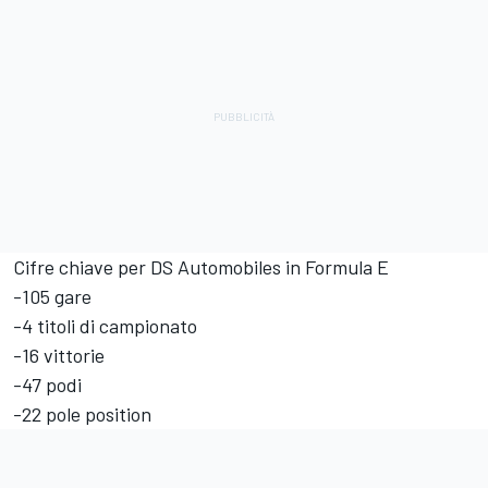
Cifre chiave per DS Automobiles in Formula E
-105 gare
-4 titoli di campionato
-16 vittorie
-47 podi
-22 pole position