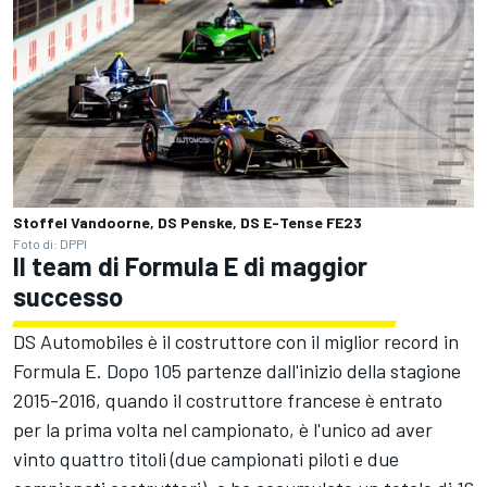
Stoffel Vandoorne, DS Penske, DS E-Tense FE23
Foto di: DPPI
Il team di Formula E di maggior
successo
DS Automobiles è il costruttore con il miglior record in
Formula E. Dopo 105 partenze dall'inizio della stagione
2015-2016, quando il costruttore francese è entrato
per la prima volta nel campionato, è l'unico ad aver
vinto quattro titoli (due campionati piloti e due