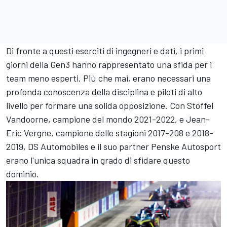
Di fronte a questi eserciti di ingegneri e dati, i primi
giorni della Gen3 hanno rappresentato una sfida per i
team meno esperti. Più che mai, erano necessari una
profonda conoscenza della disciplina e piloti di alto
livello per formare una solida opposizione. Con Stoffel
Vandoorne, campione del mondo 2021-2022, e Jean-
Eric Vergne, campione delle stagioni 2017-208 e 2018-
2019, DS Automobiles e il suo partner Penske Autosport
erano l'unica squadra in grado di sfidare questo
dominio.