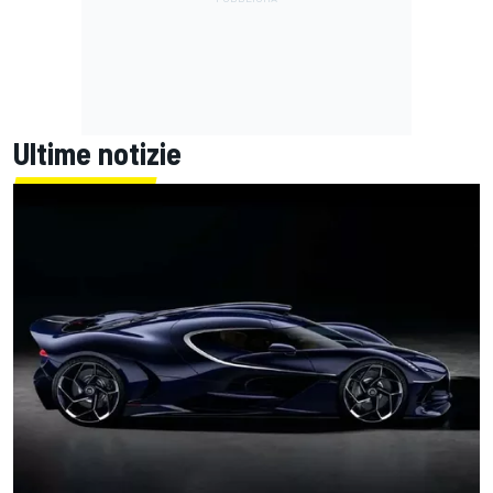
Ultime notizie