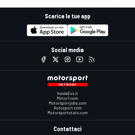
Scarica le tue app
Social media
InsideEvs.it
Motor1.com
Motorsportjobs.com
Autosport.com
Motorsportstats.com
Contattaci