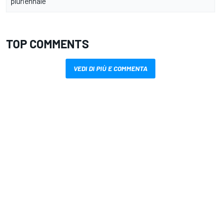
pluriennale
TOP COMMENTS
VEDI DI PIÙ E COMMENTA