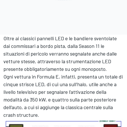
Oltre ai classici pannelli LED e le bandiere sventolate
dai commissari a bordo pista, dalla Season 11 le
situazioni di pericolo verranno segnalate anche dalle
vetture stesse, attraverso la strumentazione LED
presente obbligatoriamente su ogni monoposto.
Ogni vettura in Formula E, infatti, presenta un totale di
cinque strisce LED, di cui una sull’halo, utile anche a
livello televisivo per segnalare l’attivazione della
modalità da 350 kW, e quattro sulla parte posteriore
dell’auto, a cui si aggiunge la classica centrale sulla
crash structure.