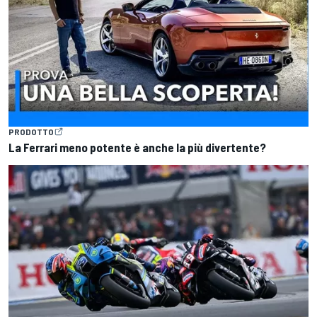
PRODOTTO
La Ferrari meno potente è anche la più divertente?