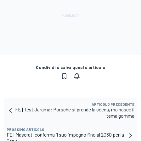
Condividi o salva questo articolo
ARTICOLO PRECEDENTE
FE | Test Jarama: Porsche si prende la scena, ma nasce il
tema gomme
PROSSIMO ARTICOLO
FE | Maserati conferma il suo impegno fino al 2030 per la
Gen 4