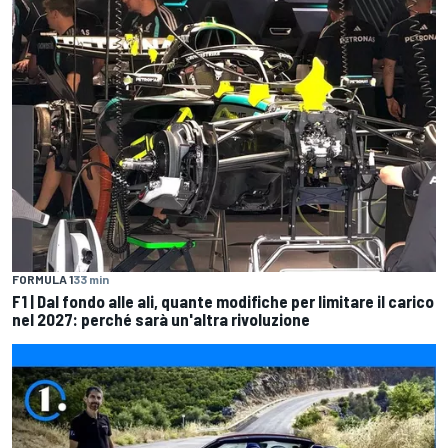
FORMULA 1
33 min
F1 | Dal fondo alle ali, quante modifiche per limitare il carico
nel 2027: perché sarà un'altra rivoluzione