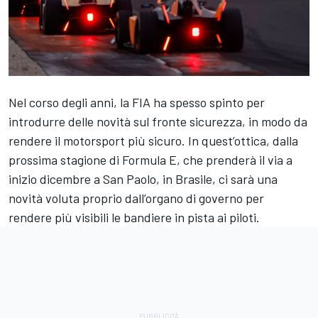
Nel corso degli anni, la FIA ha spesso spinto per
introdurre delle novità sul fronte sicurezza, in modo da
rendere il motorsport più sicuro. In quest’ottica, dalla
prossima stagione di Formula E, che prenderà il via a
inizio dicembre a San Paolo, in Brasile, ci sarà una
novità voluta proprio dall’organo di governo per
rendere più visibili le bandiere in pista ai piloti.