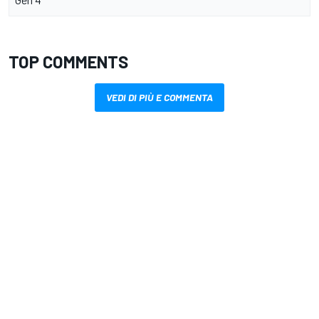
TOP COMMENTS
VEDI DI PIÙ E COMMENTA