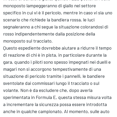
monoposto lampeggeranno di giallo nel settore
specifico in cui vi è il pericolo, mentre in caso vi sia uno
scenario che richiede la bandiera rossa, le luci
segnaleranno a chi segue la situazione colorandosi di
rosso indipendentemente dalla posizione della
monoposto sul tracciato.
Questo espediente dovrebbe aiutare a ridurre il tempo
di reazione di chi è in pista, in particolare durante la
gara, quando i piloti sono spesso impegnati nei duelli e
magari non si accorgono tempestivamente di una
situazione di pericolo tramite i pannelli, le bandiere
sventolate dai commissari lungo il tracciato o sul
volante. Non è da escludere che, dopo averla
sperimentata in Formula E, questa stessa misura volta
a incrementare la sicurezza possa essere introdotta
anche in qualche campionato. Al momento, sulle auto