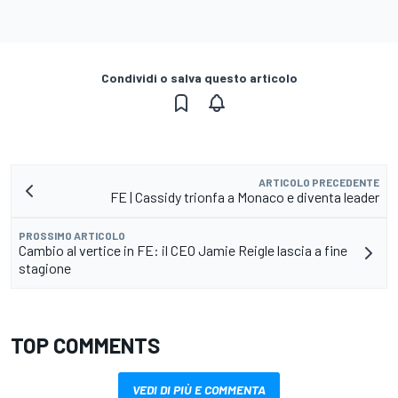
Condividi o salva questo articolo
ARTICOLO PRECEDENTE
FE | Cassidy trionfa a Monaco e diventa leader
PROSSIMO ARTICOLO
Cambio al vertice in FE: il CEO Jamie Reigle lascia a fine
stagione
TOP COMMENTS
VEDI DI PIÙ E COMMENTA