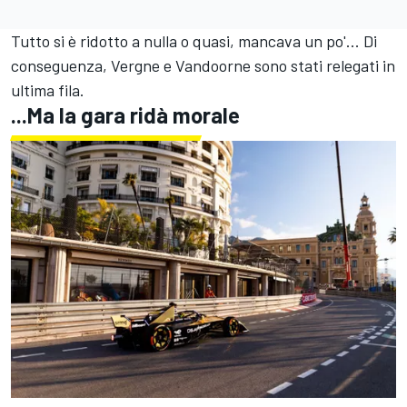
Tutto si è ridotto a nulla o quasi, mancava un po'... Di
conseguenza, Vergne e Vandoorne sono stati relegati in
ultima fila.
...Ma la gara ridà morale