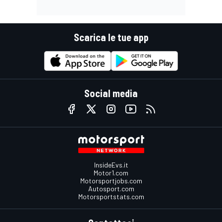
Scarica le tue app
Social media
InsideEvs.it
Motor1.com
Motorsportjobs.com
Autosport.com
Motorsportstats.com