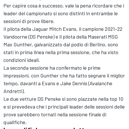
Per capire cosa è successo, vale la pena ricordare che i
leader del campionato si sono distinti in entrambe le
sessioni di prove libere.
Il pilota della Jaguar Mitch Evans, il campione 2021-22
Vandoorne (DS Penske) e il pilota della Maserati MSG
Max Gunther, galvanizzato dal podio di Berlino, sono
stati in prima linea nella prima sessione, che ha visto
condizioni ideali.
La seconda sessione ha confermato le prime
impressioni, con Gunther che ha fatto segnare il miglior
tempo, davanti a Evans e Jake Dennis (Avalanche
Andretti).
Le due vetture DS Penske si sono piazzate nella top 10
e si prevedeva che i principali leader delle sessioni delle
prove sarebbero tornati nella sessione finale di
qualifiche.