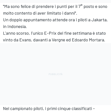
"Ma sono felice di prendere i punti per il 7° posto e sono
molto contento di aver limitato i danni".
Un doppio appuntamento attende ora i piloti a Jakarta,
in Indonesia.
L'anno scorso, l'unico E-Prix del fine settimana è stato
vinto da Evans, davanti a Vergne ed Edoardo Mortara.
Nel campionato piloti, i primi cinque classificati -