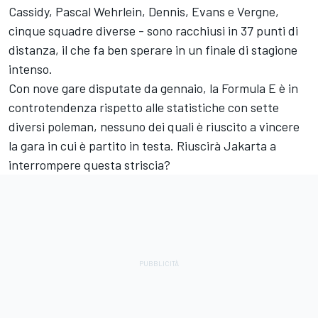
Cassidy, Pascal Wehrlein, Dennis, Evans e Vergne,
cinque squadre diverse - sono racchiusi in 37 punti di
distanza, il che fa ben sperare in un finale di stagione
intenso.
Con nove gare disputate da gennaio, la Formula E è in
controtendenza rispetto alle statistiche con sette
diversi poleman, nessuno dei quali è riuscito a vincere
la gara in cui è partito in testa. Riuscirà Jakarta a
interrompere questa striscia?