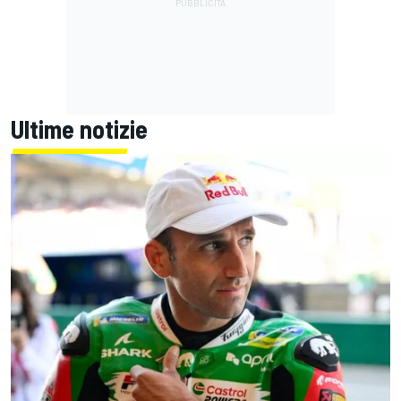
Ultime notizie