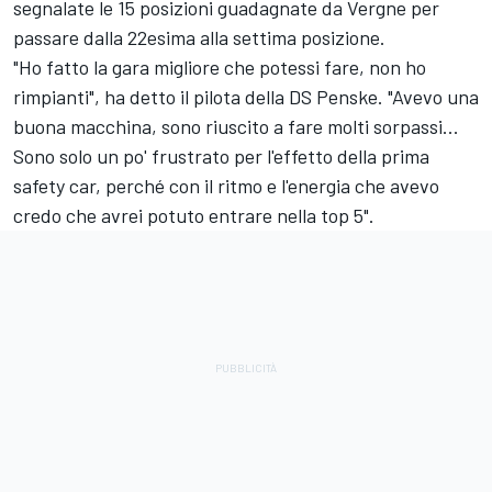
segnalate le 15 posizioni guadagnate da Vergne per
passare dalla 22esima alla settima posizione.
"Ho fatto la gara migliore che potessi fare, non ho
rimpianti", ha detto il pilota della DS Penske. "Avevo una
buona macchina, sono riuscito a fare molti sorpassi...
Sono solo un po' frustrato per l'effetto della prima
safety car, perché con il ritmo e l'energia che avevo
credo che avrei potuto entrare nella top 5".