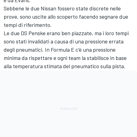
e da Evans.
Sebbene le due Nissan fossero state discrete nelle
prove, sono uscite allo scoperto facendo segnare due
tempi di riferimento.
Le due DS Penske erano ben piazzate, ma i loro tempi
sono stati invalidati a causa di una pressione errata
degli pneumatici. In Formula E c'è una pressione
minima da rispettare e ogni team la stabilisce in base
alla temperatura stimata del pneumatico sulla pista.