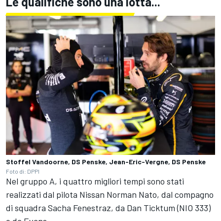
Le qualifiche sono una lotta...
Stoffel Vandoorne, DS Penske, Jean-Eric-Vergne, DS Penske
Foto di: DPPI
Nel gruppo A, i quattro migliori tempi sono stati
realizzati dal pilota Nissan Norman Nato, dal compagno
di squadra Sacha Fenestraz, da Dan Ticktum (NIO 333)