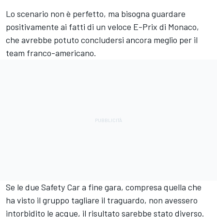
Lo scenario non è perfetto, ma bisogna guardare
positivamente ai fatti di un veloce E-Prix di Monaco,
che avrebbe potuto concludersi ancora meglio per il
team franco-americano.
Se le due Safety Car a fine gara, compresa quella che
ha visto il gruppo tagliare il traguardo, non avessero
intorbidito le acque, il risultato sarebbe stato diverso.