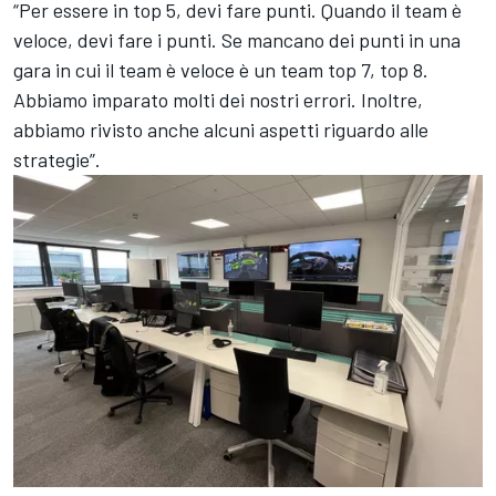
“Per essere in top 5, devi fare punti. Quando il team è
veloce, devi fare i punti. Se mancano dei punti in una
gara in cui il team è veloce è un team top 7, top 8.
Abbiamo imparato molti dei nostri errori. Inoltre,
abbiamo rivisto anche alcuni aspetti riguardo alle
strategie”.