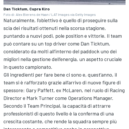
Dan Ticktum, Cupra Kiro
Foto di: Alex Bierens de Haan / LAT Images via Getty Images
Naturalmente, l’obiettivo è quello di proseguire sulla
scia dei risultati ottenuti nella scorsa stagione,
puntando a nuovi podi, pole position e vittorie. Il team
può contare su un top driver come Dan Ticktum,
considerato da molti all’interno del paddock uno dei
migliori nella gestione dell’energia, un aspetto cruciale
in questo campionato.
Gli ingredienti per fare bene ci sono e, quest’anno, il
team si è rafforzato grazie all’arrivo di nuove figure di
spessore: Gary Paffett, ex McLaren, nel ruolo di Racing
Director e Mark Turner come Operations Manager.
Secondo il Team Principal, la capacità di attrarre
professionisti di questo livello è la conferma di una
crescita costante, che rende la squadra sempre più