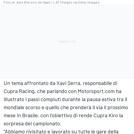
Foto di: Alex Bierens de Haan / LAT Images via Getty Images
Un tema affrontato da Xavi Serra, responsabile di
Cupra Racing, che parlando con Motorsport.com ha
illustrato i passi compiuti durante la pausa estiva tra il
mondiale scorso e quello che prenderà il via il prossimo
mese in Brasile, con l’obiettivo di rende Cupra Kiro la
sorpresa del campionato.
“Abbiamo rivisitato e lavorato su tutte le gare della