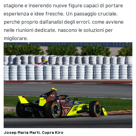
stagione e inserendo nuove figure capaci di portare
esperienza e idee fresche. Un passaggio cruciale,
perché proprio dall’analisi degli errori, come avviene
nelle riunioni dedicate, nascono le soluzioni per
migliorare.
Josep Maria Marti, Cupra Kiro