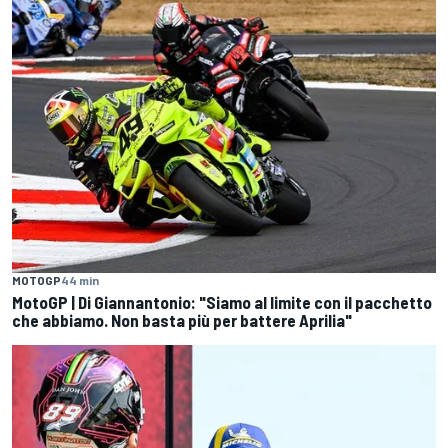
MOTOGP
44 min
MotoGP | Di Giannantonio: "Siamo al limite con il pacchetto
che abbiamo. Non basta più per battere Aprilia"