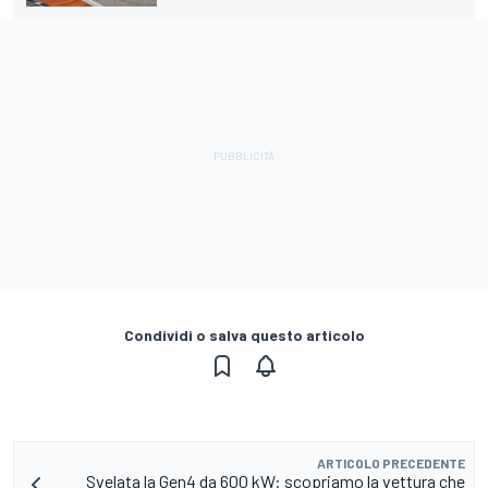
Condividi o salva questo articolo
ARTICOLO PRECEDENTE
Svelata la Gen4 da 600 kW: scopriamo la vettura che