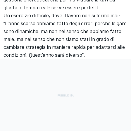
giusta in tempo reale serve essere perfetti.
Un esercizio difficile, dove il lavoro non si ferma mai:
“L’anno scorso abbiamo fatto degli errori perché le gare
sono dinamiche, ma non nel senso che abbiamo fatto
male, ma nel senso che non siamo stati in grado di
cambiare strategia in maniera rapida per adattarsi alle
condizioni. Quest’anno sarà diverso”.