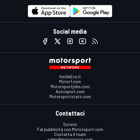
Social media
InsideEvs.it
Motor1.com
Motorsportjobs.com
Autosport.com
Motorsportstats.com
Contattaci
Scrivici
Fai pubblicità con Mototsport.com
Contatta il team
sales@motorsport.com