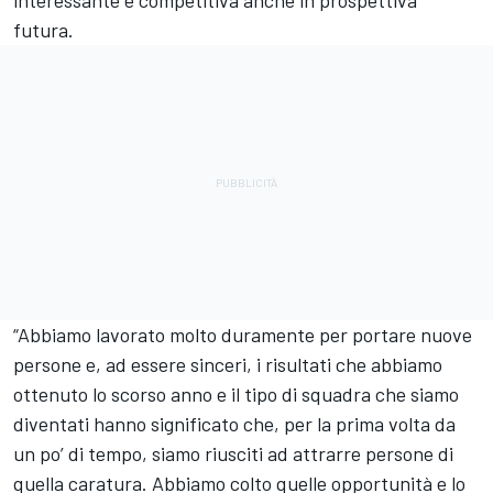
interessante e competitiva anche in prospettiva
futura.
“Abbiamo lavorato molto duramente per portare nuove
persone e, ad essere sinceri, i risultati che abbiamo
ottenuto lo scorso anno e il tipo di squadra che siamo
diventati hanno significato che, per la prima volta da
un po’ di tempo, siamo riusciti ad attrarre persone di
quella caratura. Abbiamo colto quelle opportunità e lo