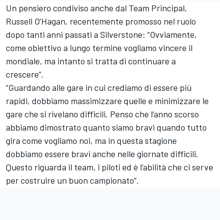
Un pensiero condiviso anche dal Team Principal,
Russell O’Hagan, recentemente promosso nel ruolo
dopo tanti anni passati a Silverstone: “Ovviamente,
come obiettivo a lungo termine vogliamo vincere il
mondiale, ma intanto si tratta di continuare a
crescere”.
“Guardando alle gare in cui crediamo di essere più
rapidi, dobbiamo massimizzare quelle e minimizzare le
gare che si rivelano difficili. Penso che l’anno scorso
abbiamo dimostrato quanto siamo bravi quando tutto
gira come vogliamo noi, ma in questa stagione
dobbiamo essere bravi anche nelle giornate difficili.
Questo riguarda il team, i piloti ed è l’abilità che ci serve
per costruire un buon campionato”.