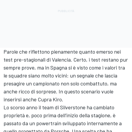
Parole che riflettono pienamente quanto emerso nei
test pre-stagionali di Valencia. Certo, i test restano pur
sempre prove, ma in Spagna si è visto come i valori tra
le squadre siano molto vicini: un segnale che lascia
presagire un campionato non solo combattuto, ma
anche ricco di sorprese. In questo scenario vuole
inserirsi anche Cupra Kiro.
Lo scorso anno il team di Silverstone ha cambiato
proprietà e, poco prima dell’inizio della stagione, è
passato da un powertrain sviluppato internamente a
quello progettato da Porsche. Una scelta che ha