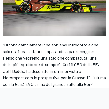
“Ci sono cambiamenti che abbiamo introdotto e che
solo ora i team stanno imparando a padroneggiare.
Penso che vedremo una stagione combattuta, una
delle più equilibrate di sempre”. Così il CEO della FE,
Jeff Dodds,
ha descritto in un’intervista a
Motorsport.com
le prospettive per la Season 12, l’ultima
con la Gen3 EVO prima del grande salto alla Gen4.