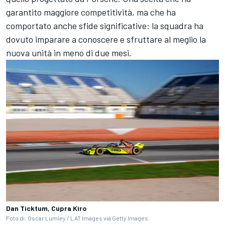
garantito maggiore competitività, ma che ha
comportato anche sfide significative: la squadra ha
dovuto imparare a conoscere e sfruttare al meglio la
nuova unità in meno di due mesi.
Dan Ticktum, Cupra Kiro
Foto di: Oscar Lumley / LAT Images via Getty Images