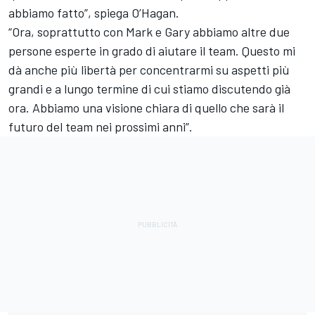
abbiamo fatto”, spiega O’Hagan.
“Ora, soprattutto con Mark e Gary abbiamo altre due
persone esperte in grado di aiutare il team. Questo mi
dà anche più libertà per concentrarmi su aspetti più
grandi e a lungo termine di cui stiamo discutendo già
ora. Abbiamo una visione chiara di quello che sarà il
futuro del team nei prossimi anni”.