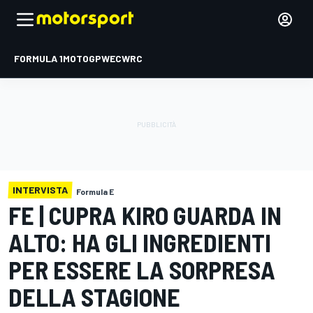
FORMULA 1
MOTOGP
WEC
WRC
INTERVISTA
Formula E
FE | CUPRA KIRO GUARDA IN
ALTO: HA GLI INGREDIENTI
PER ESSERE LA SORPRESA
DELLA STAGIONE