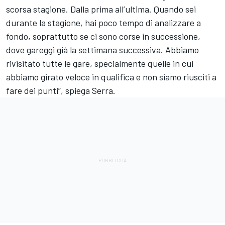
scorsa stagione. Dalla prima all’ultima. Quando sei
durante la stagione, hai poco tempo di analizzare a
fondo, soprattutto se ci sono corse in successione,
dove gareggi già la settimana successiva. Abbiamo
rivisitato tutte le gare, specialmente quelle in cui
abbiamo girato veloce in qualifica e non siamo riusciti a
fare dei punti”, spiega Serra.