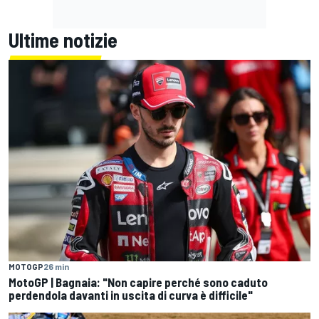
Ultime notizie
MOTOGP
26 min
MotoGP | Bagnaia: "Non capire perché sono caduto
perdendola davanti in uscita di curva è difficile"