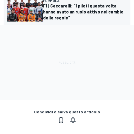
FORMULA 1
F1 | Ceccarelli: "I piloti questa volta
hanno avuto un ruolo attivo nel cambio
delle regole"
Condividi o salva questo articolo