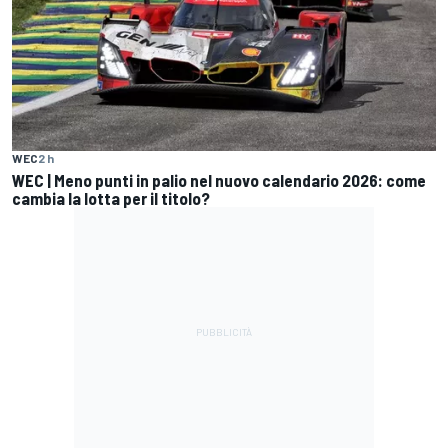
WEC
2 h
WEC | Meno punti in palio nel nuovo calendario 2026: come
cambia la lotta per il titolo?