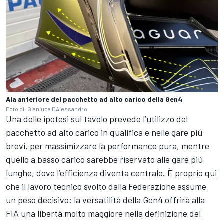
Ala anteriore del pacchetto ad alto carico della Gen4
Foto di: Gianluca D'Alessandro
Una delle ipotesi sul tavolo prevede l’utilizzo del
pacchetto ad alto carico in qualifica e nelle gare più
brevi, per massimizzare la performance pura, mentre
quello a basso carico sarebbe riservato alle gare più
lunghe, dove l’efficienza diventa centrale. È proprio qui
che il lavoro tecnico svolto dalla Federazione assume
un peso decisivo: la versatilità della Gen4 offrirà alla
FIA una libertà molto maggiore nella definizione del