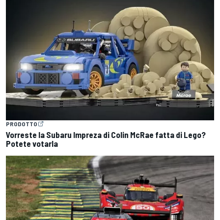
PRODOTTO
Vorreste la Subaru Impreza di Colin McRae fatta di Lego?
Potete votarla