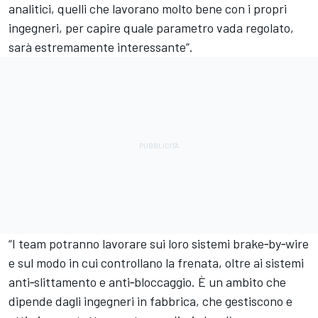
analitici, quelli che lavorano molto bene con i propri
ingegneri, per capire quale parametro vada regolato,
sarà estremamente interessante”.
“I team potranno lavorare sui loro sistemi brake‑by‑wire
e sul modo in cui controllano la frenata, oltre ai sistemi
anti‑slittamento e anti‑bloccaggio. È un ambito che
dipende dagli ingegneri in fabbrica, che gestiscono e