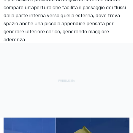
compare un’apertura che facilita il passaggio dei flussi
dalla parte interna verso quella esterna, dove trova
spazio anche una piccola appendice pensata per
generare ulteriore carico, generando maggiore
aderenza.