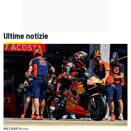
Ultime notizie
MOTOGP
36 min