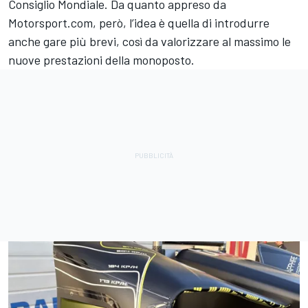
Consiglio Mondiale. Da quanto appreso da
Motorsport.com, però, l’idea è quella di introdurre
anche gare più brevi, così da valorizzare al massimo le
nuove prestazioni della monoposto.