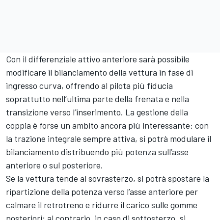
Con il differenziale attivo anteriore sarà possibile
modificare il bilanciamento della vettura in fase di
ingresso curva, offrendo al pilota più fiducia
soprattutto nell’ultima parte della frenata e nella
transizione verso l’inserimento. La gestione della
coppia è forse un ambito ancora più interessante: con
la trazione integrale sempre attiva, si potrà modulare il
bilanciamento distribuendo più potenza sull’asse
anteriore o sul posteriore.
Se la vettura tende al sovrasterzo, si potrà spostare la
ripartizione della potenza verso l’asse anteriore per
calmare il retrotreno e ridurre il carico sulle gomme
posteriori; al contrario, in caso di sottosterzo, si