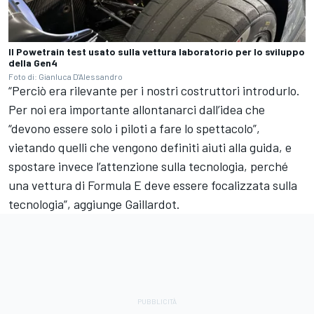
Il Powetrain test usato sulla vettura laboratorio per lo sviluppo
della Gen4
Foto di: Gianluca D'Alessandro
“Perciò era rilevante per i nostri costruttori introdurlo.
Per noi era importante allontanarci dall’idea che
“devono essere solo i piloti a fare lo spettacolo”,
vietando quelli che vengono definiti aiuti alla guida, e
spostare invece l’attenzione sulla tecnologia, perché
una vettura di Formula E deve essere focalizzata sulla
tecnologia”, aggiunge Gaillardot.