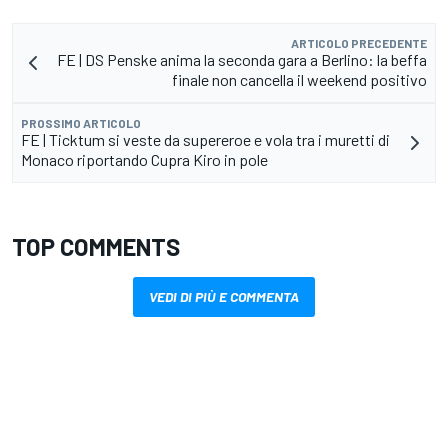
ARTICOLO PRECEDENTE
FE | DS Penske anima la seconda gara a Berlino: la beffa
finale non cancella il weekend positivo
PROSSIMO ARTICOLO
FE | Ticktum si veste da supereroe e vola tra i muretti di
Monaco riportando Cupra Kiro in pole
TOP COMMENTS
VEDI DI PIÙ E COMMENTA