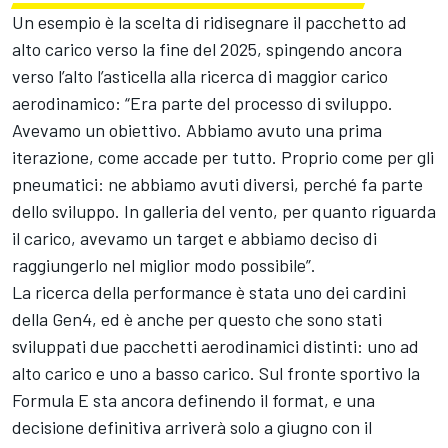
Un esempio è la scelta di ridisegnare il pacchetto ad
alto carico verso la fine del 2025, spingendo ancora
verso l’alto l’asticella alla ricerca di maggior carico
aerodinamico: “Era parte del processo di sviluppo.
Avevamo un obiettivo. Abbiamo avuto una prima
iterazione, come accade per tutto. Proprio come per gli
pneumatici: ne abbiamo avuti diversi, perché fa parte
dello sviluppo. In galleria del vento, per quanto riguarda
il carico, avevamo un target e abbiamo deciso di
raggiungerlo nel miglior modo possibile”.
La ricerca della performance è stata uno dei cardini
della Gen4, ed è anche per questo che sono stati
sviluppati due pacchetti aerodinamici distinti: uno ad
alto carico e uno a basso carico. Sul fronte sportivo la
Formula E sta ancora definendo il format, e una
decisione definitiva arriverà solo a giugno con il