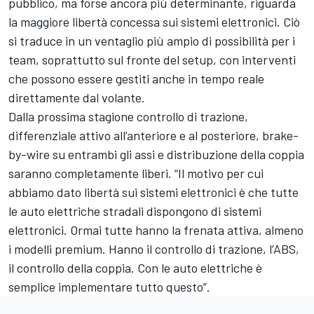
pubblico, ma forse ancora più determinante, riguarda
la maggiore libertà concessa sui sistemi elettronici. Ciò
si traduce in un ventaglio più ampio di possibilità per i
team, soprattutto sul fronte del setup, con interventi
che possono essere gestiti anche in tempo reale
direttamente dal volante.
Dalla prossima stagione controllo di trazione,
differenziale attivo all’anteriore e al posteriore, brake-
by-wire su entrambi gli assi e distribuzione della coppia
saranno completamente liberi. “Il motivo per cui
abbiamo dato libertà sui sistemi elettronici è che tutte
le auto elettriche stradali dispongono di sistemi
elettronici. Ormai tutte hanno la frenata attiva, almeno
i modelli premium. Hanno il controllo di trazione, l’ABS,
il controllo della coppia. Con le auto elettriche è
semplice implementare tutto questo”.