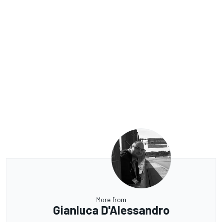
More from
Gianluca D'Alessandro