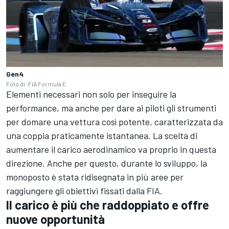
Gen4
Foto di: FIA Formula E
Elementi necessari non solo per inseguire la
performance, ma anche per dare ai piloti gli strumenti
per domare una vettura così potente, caratterizzata da
una coppia praticamente istantanea. La scelta di
aumentare il carico aerodinamico va proprio in questa
direzione. Anche per questo, durante lo sviluppo, la
monoposto è stata ridisegnata in più aree per
raggiungere gli obiettivi fissati dalla FIA.
Il carico è più che raddoppiato e offre
nuove opportunità