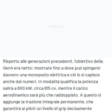
Rispetto alle generazioni precedenti, l’obiettivo della
Gen4 era netto: mostrare fino a dove può spingersi
davvero una monoposto elettrica e ciò lo si capisce
anche dai numeri. In modalità qualifica la potenza
salirà a 600 kW, circa 815 cv, mentre il carico
aerodinamico sarà più che raddoppiato. A questo si
aggiunge la trazione integrale permanente, che
garantirà ai piloti un livello di grip decisamente