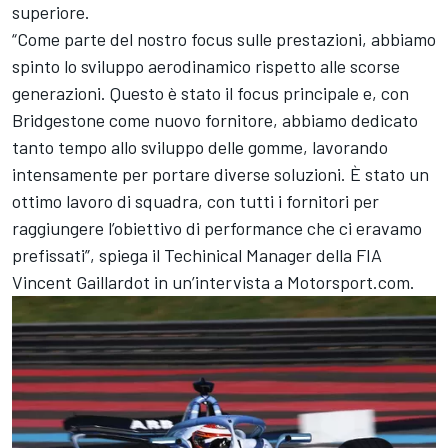
superiore.
“Come parte del nostro focus sulle prestazioni, abbiamo
spinto lo sviluppo aerodinamico rispetto alle scorse
generazioni. Questo è stato il focus principale e, con
Bridgestone come nuovo fornitore, abbiamo dedicato
tanto tempo allo sviluppo delle gomme, lavorando
intensamente per portare diverse soluzioni. È stato un
ottimo lavoro di squadra, con tutti i fornitori per
raggiungere l’obiettivo di performance che ci eravamo
prefissati”, spiega il Techinical Manager della FIA
Vincent Gaillardot in un’intervista a Motorsport.com.