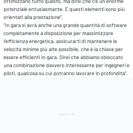
ottimizzano tutto questo, ma direi che c’è un enorme
potenziale entusiasmante. E questi elementi sono più
orientati alla prestazione”.
“In gara si avrà anche una grande quantità di software
completamente a disposizione per massimizzare
l’efficienza energetica, assicurarti di mantenere le
velocità minime più alte possibile, che è la chiave per
essere efficienti in gara. Direi che abbiamo sbloccato
una combinazione davvero interessante per ingegneri e
piloti, qualcosa su cui potranno lavorare in profondità”.