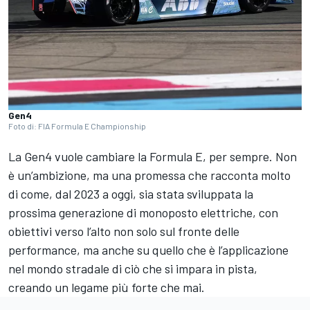
Gen4
Foto di: FIA Formula E Championship
La Gen4 vuole cambiare la Formula E, per sempre. Non
è un’ambizione, ma una promessa che racconta molto
di come, dal 2023 a oggi, sia stata sviluppata la
prossima generazione di monoposto elettriche, con
obiettivi verso l’alto non solo sul fronte delle
performance, ma anche su quello che è l’applicazione
nel mondo stradale di ciò che si impara in pista,
creando un legame più forte che mai.