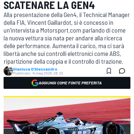
SCATENARE LA GEN4
Alla presentazione della Gen4, il Technical Manager
della FIA, Vincent Gaillardot, si è concesso in
un'intervista a Motorsport.com parlando di come
la nuova vettura sia nata per andare alla ricerca
delle performance. Aumenta il carico, ma ci sarà
libertà anche sui controlli elettronici come ABS,
ripartizione della coppia e il controllo di trazione.
Gianluca D'Alessandro
Pubblicato:
14 mag 2026, 08:20
AGGIUNGI COME FONTE PREFERITA