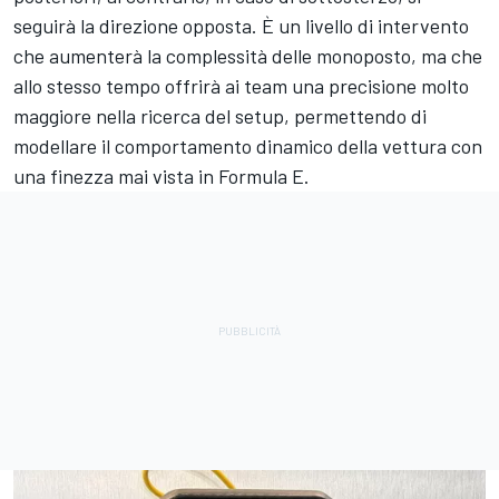
seguirà la direzione opposta. È un livello di intervento
che aumenterà la complessità delle monoposto, ma che
allo stesso tempo offrirà ai team una precisione molto
maggiore nella ricerca del setup, permettendo di
modellare il comportamento dinamico della vettura con
una finezza mai vista in Formula E.