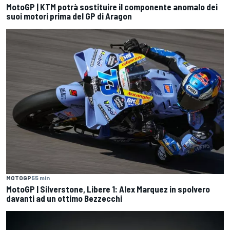
MotoGP | KTM potrà sostituire il componente anomalo dei
suoi motori prima del GP di Aragon
MOTOGP
55 min
MotoGP | Silverstone, Libere 1: Alex Marquez in spolvero
davanti ad un ottimo Bezzecchi