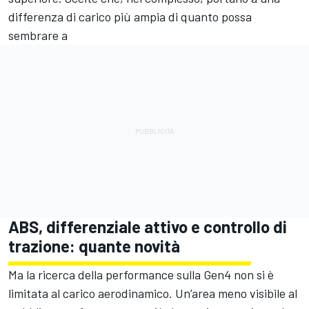
differenza di carico più ampia di quanto possa
sembrare a
ABS, differenziale attivo e controllo di
trazione: quante novità
Ma la ricerca della performance sulla Gen4 non si è
limitata al carico aerodinamico. Un’area meno visibile al