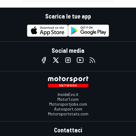
Scarica le tue app
Social media
InsideEvs.it
Motor1.com
Motorsportjobs.com
Autosport.com
Motorsportstats.com
Contattaci