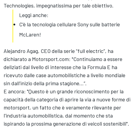
Technologies, impegnatissima per tale obiettivo.
Leggi anche:
C'è la tecnologia cellulare Sony sulle batterie
McLaren!
Alejandro Agag, CEO della serie “full electric”, ha
dichiarato a Motorsport.com: "Continuiamo a essere
deliziati dal livello di interesse che la Formula E ha
ricevuto dalle case automobilistiche a livello mondiale
sin dall'inizio della prima stagione...”.
E ancora: "Questo è un grande riconoscimento per la
capacità della categoria di aprire la via a nuove forme di
motorsport, un fatto che è veramente rilevante per
l'industria automobilistica, dal momento che sta
ispirando la prossima generazione di veicoli sostenibili".