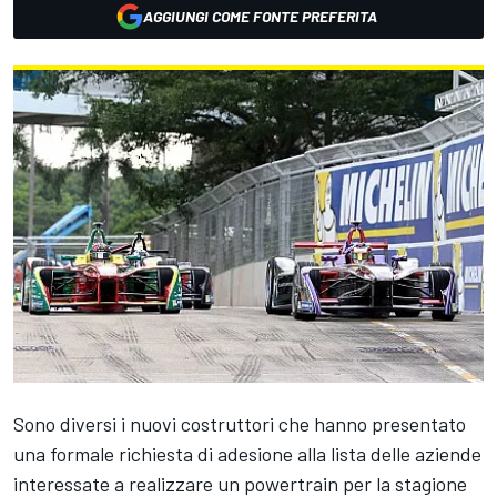
AGGIUNGI COME FONTE PREFERITA
Sono diversi i nuovi costruttori che hanno presentato
una formale richiesta di adesione alla lista delle aziende
interessate a realizzare un powertrain per la stagione