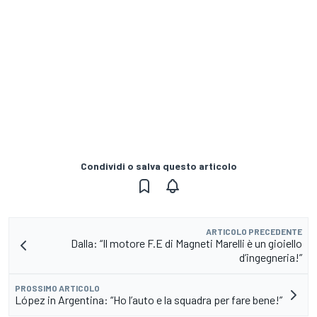
Condividi o salva questo articolo
ARTICOLO PRECEDENTE
Dalla: “Il motore F.E di Magneti Marelli è un gioiello
d’ingegneria!”
PROSSIMO ARTICOLO
López in Argentina: “Ho l’auto e la squadra per fare bene!”