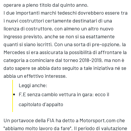
operare a pieno titolo dal quinto anno.
I due importanti marchi tedeschi dovrebbero essere tra
i nuovi costruttori certamente destinatari di una
licenza di costruttore, con almeno un altro nuovo
ingresso previsto, anche se non si sa esattamente
quanti si siano iscritti. Con una sorta di pre-opzione, la
Mercedes si era assicurata la possibilità di affrontare la
categoria a cominciare dal torneo 2018-2019, ma non è
dato sapere se abbia dato seguito a tale iniziativa né se
abbia un effettivo interesse.
Leggi anche:
F.E senza cambio vettura in gara: ecco il
capitolato d'appalto
Un portavoce della FIA ha detto a Motorsport.com che
"abbiamo molto lavoro da fare". Il periodo di valutazione