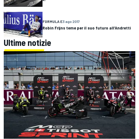
FORMULA E
3 ago 2017
Robin Frijns teme per il suo futuro all’Andretti
Ultime notizie