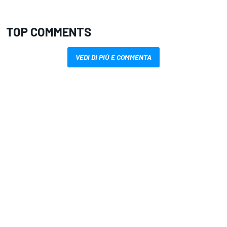
TOP COMMENTS
VEDI DI PIÙ E COMMENTA