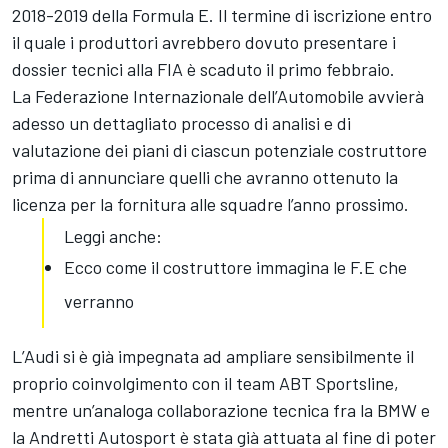
2018-2019 della Formula E. Il termine di iscrizione entro
il quale i produttori avrebbero dovuto presentare i
dossier tecnici alla FIA è scaduto il primo febbraio.
La Federazione Internazionale dell’Automobile avvierà
adesso un dettagliato processo di analisi e di
valutazione dei piani di ciascun potenziale costruttore
prima di annunciare quelli che avranno ottenuto la
licenza per la fornitura alle squadre l’anno prossimo.
Leggi anche:
Ecco come il costruttore immagina le F.E che
verranno
L’Audi si è già impegnata ad ampliare sensibilmente il
proprio coinvolgimento con il team ABT Sportsline,
mentre un’analoga collaborazione tecnica fra la BMW e
la Andretti Autosport è stata già attuata al fine di poter