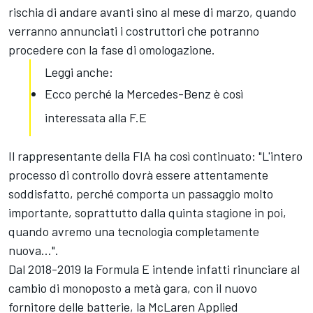
rischia di andare avanti sino al mese di marzo, quando
verranno annunciati i costruttori che potranno
procedere con la fase di omologazione.
Leggi anche:
Ecco perché la Mercedes-Benz è così
interessata alla F.E
Il rappresentante della FIA ha così continuato: "L'intero
processo di controllo dovrà essere attentamente
soddisfatto, perché comporta un passaggio molto
importante, soprattutto dalla quinta stagione in poi,
quando avremo una tecnologia completamente
nuova...".
Dal 2018-2019 la Formula E intende infatti rinunciare al
cambio di monoposto a metà gara, con il nuovo
fornitore delle batterie, la McLaren Applied