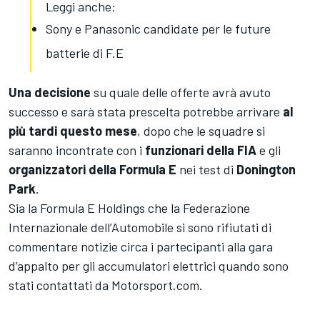
Leggi anche:
Sony e Panasonic candidate per le future
batterie di F.E
Una decisione
su quale delle offerte avrà avuto
successo e sarà stata prescelta potrebbe arrivare
al
più tardi questo mese
, dopo che le squadre si
saranno incontrate con i
funzionari della FIA
e gli
organizzatori della Formula E
nei test di
Donington
Park
.
Sia la Formula E Holdings che la Federazione
Internazionale dell’Automobile si sono rifiutati di
commentare notizie circa i partecipanti alla gara
d’appalto per gli accumulatori elettrici quando sono
stati contattati da Motorsport.com.