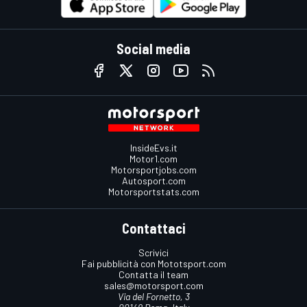
Social media
InsideEvs.it
Motor1.com
Motorsportjobs.com
Autosport.com
Motorsportstats.com
Contattaci
Scrivici
Fai pubblicità con Mototsport.com
Contatta il team
sales@motorsport.com
Via del Fornetto, 3