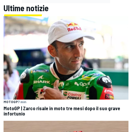
Ultime notizie
MOTOGP
7 min
MotoGP | Zarco risale in moto tre mesi dopo il suo grave
infortunio