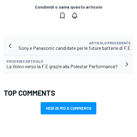
Condividi o salva questo articolo
ARTICOLO PRECEDENTE
Sony e Panasonic candidate per le future batterie di F.E
PROSSIMO ARTICOLO
La Volvo verso la F.E grazie alla Polestar Performance?
TOP COMMENTS
VEDI DI PIÙ E COMMENTA