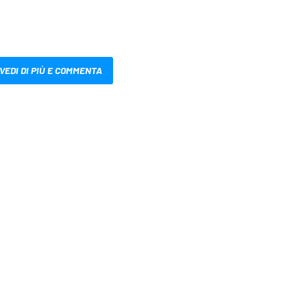
VEDI DI PIÙ E COMMENTA