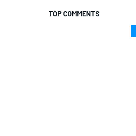
TOP COMMENTS
MONOMARCA