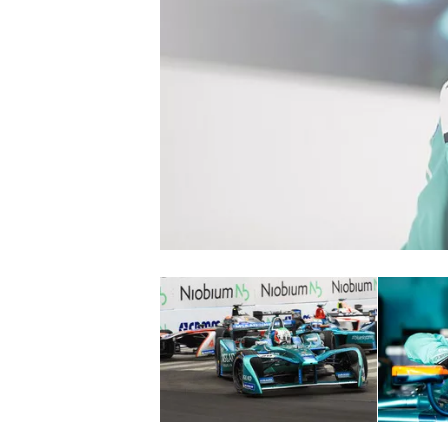
MONOPOSTO