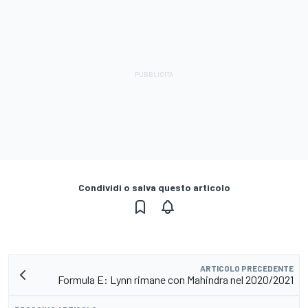
Condividi o salva questo articolo
ARTICOLO PRECEDENTE
Formula E: Lynn rimane con Mahindra nel 2020/2021