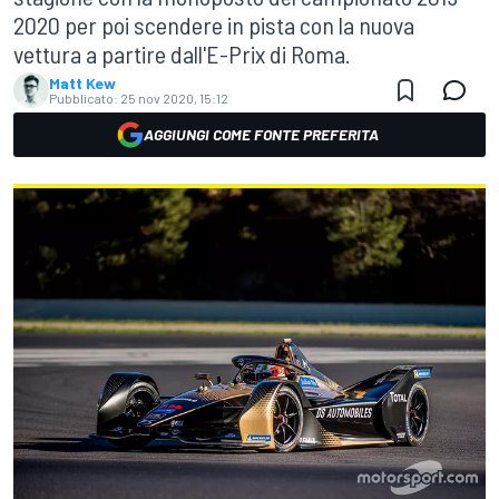
2020 per poi scendere in pista con la nuova
vettura a partire dall'E-Prix di Roma.
Matt Kew
Pubblicato:
25 nov 2020, 15:12
AGGIUNGI COME FONTE PREFERITA