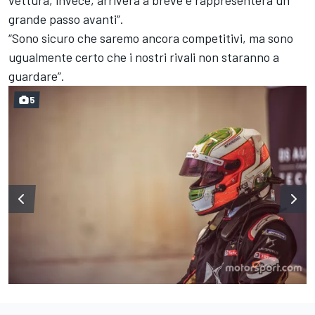
grande passo avanti”.
“Sono sicuro che saremo ancora competitivi, ma sono
ugualmente certo che i nostri rivali non staranno a
guardare”.
5