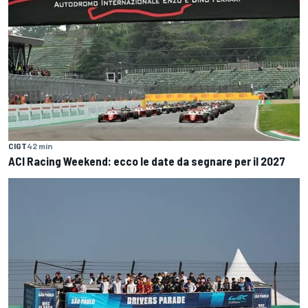
CIGT
42 min
ACI Racing Weekend: ecco le date da segnare per il 2027