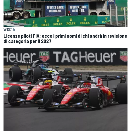
WEC
1 h
Licenze piloti FIA: ecco i primi nomi di chi andrà in revisione
di categoria per il 2027