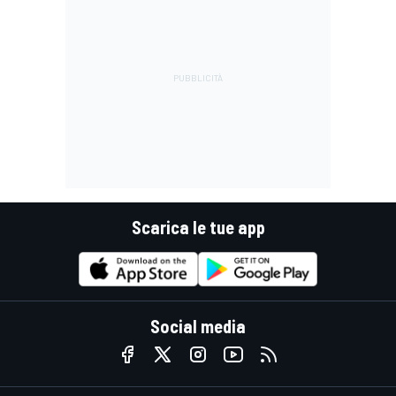
Scarica le tue app
Social media