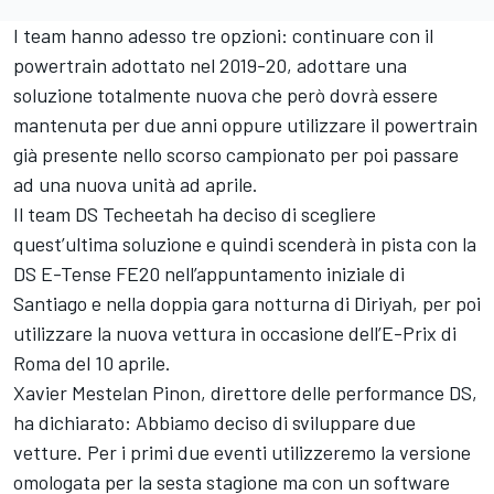
I team hanno adesso tre opzioni: continuare con il
powertrain adottato nel 2019-20, adottare una
soluzione totalmente nuova che però dovrà essere
mantenuta per due anni oppure utilizzare il powertrain
già presente nello scorso campionato per poi passare
ad una nuova unità ad aprile.
Il team DS Techeetah ha deciso di scegliere
quest’ultima soluzione e quindi scenderà in pista con la
DS E-Tense FE20 nell’appuntamento iniziale di
Santiago e nella doppia gara notturna di Diriyah, per poi
utilizzare la nuova vettura in occasione dell’E-Prix di
Roma del 10 aprile.
Xavier Mestelan Pinon, direttore delle performance DS,
ha dichiarato: Abbiamo deciso di sviluppare due
vetture. Per i primi due eventi utilizzeremo la versione
omologata per la sesta stagione ma con un software