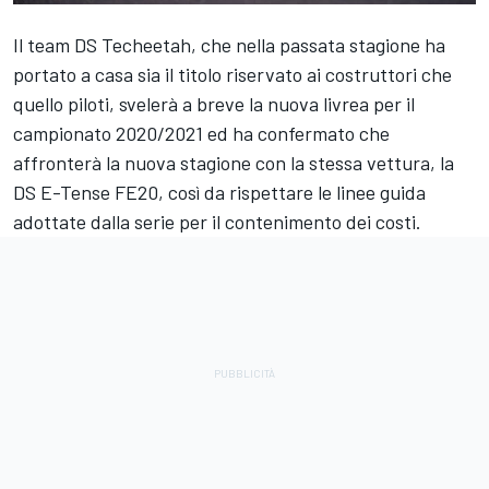
Il team DS Techeetah, che nella passata stagione ha
portato a casa sia il titolo riservato ai costruttori che
quello piloti, svelerà a breve la nuova livrea per il
campionato 2020/2021 ed ha confermato che
affronterà la nuova stagione con la stessa vettura, la
DS E-Tense FE20, così da rispettare le linee guida
adottate dalla serie per il contenimento dei costi.