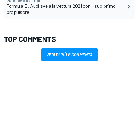
PROSSIMO ARTICOLO
Formula E: Audi svela la vettura 2021 con il suo primo
propulsore
TOP COMMENTS
VEDI DI PIÙ E COMMENTA