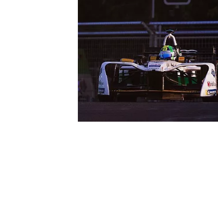
MONOPOSTO