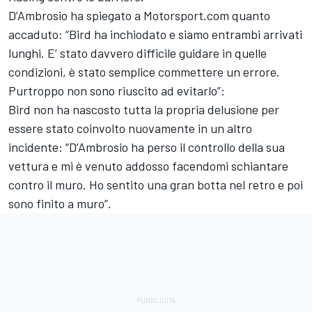
D’Ambrosio ha spiegato a Motorsport.com quanto
accaduto: “Bird ha inchiodato e siamo entrambi arrivati
lunghi. E’ stato davvero difficile guidare in quelle
condizioni, è stato semplice commettere un errore.
Purtroppo non sono riuscito ad evitarlo”:
Bird non ha nascosto tutta la propria delusione per
essere stato coinvolto nuovamente in un altro
incidente: “D’Ambrosio ha perso il controllo della sua
vettura e mi è venuto addosso facendomi schiantare
contro il muro. Ho sentito una gran botta nel retro e poi
sono finito a muro”.