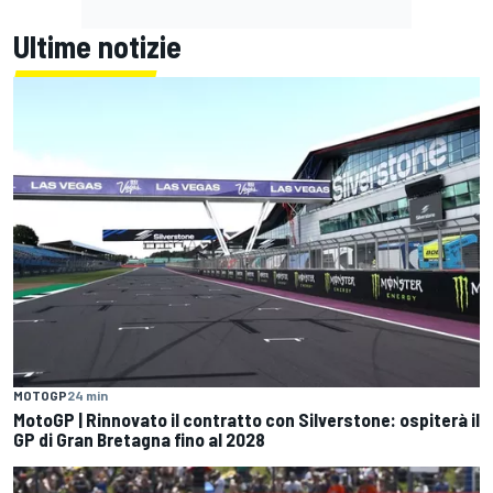
Ultime notizie
MOTOGP
24 min
MotoGP | Rinnovato il contratto con Silverstone: ospiterà il
GP di Gran Bretagna fino al 2028