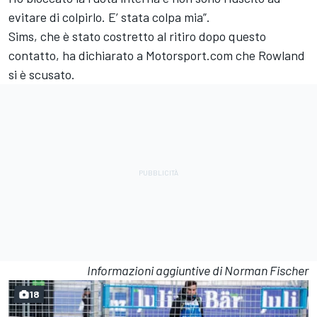
evitare di colpirlo. E’ stata colpa mia”.
Sims, che è stato costretto al ritiro dopo questo
contatto, ha dichiarato a Motorsport.com che Rowland
si è scusato.
Informazioni aggiuntive di Norman Fischer
18