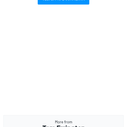
More from