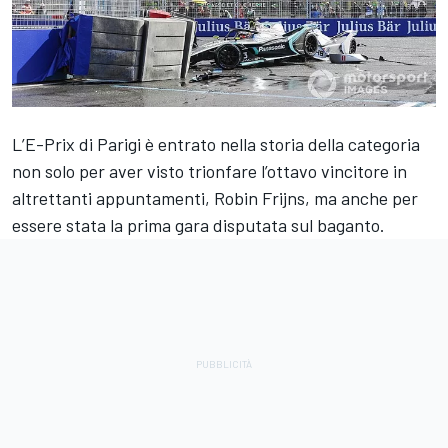
L’E-Prix di Parigi è entrato nella storia della categoria
non solo per aver visto trionfare l’ottavo vincitore in
altrettanti appuntamenti, Robin Frijns, ma anche per
essere stata la prima gara disputata sul baganto.