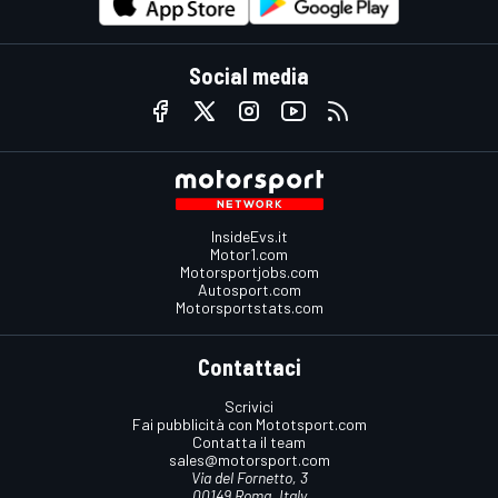
Social media
InsideEvs.it
Motor1.com
Motorsportjobs.com
Autosport.com
Motorsportstats.com
Contattaci
Scrivici
Fai pubblicità con Mototsport.com
Contatta il team
sales@motorsport.com
Via del Fornetto, 3
00149 Roma, Italy