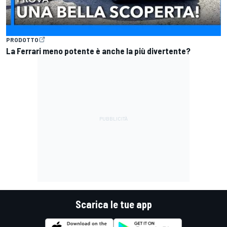
PRODOTTO
La Ferrari meno potente è anche la più divertente?
Scarica le tue app