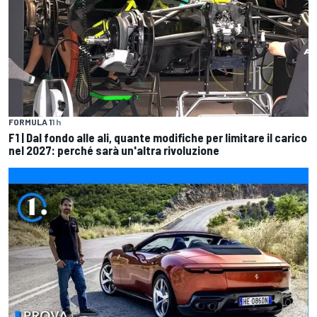
FORMULA 1
1 h
F1 | Dal fondo alle ali, quante modifiche per limitare il carico
nel 2027: perché sarà un'altra rivoluzione